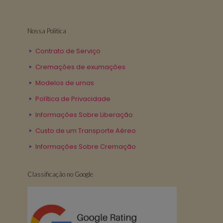
Nossa Politica
Contrato de Serviço
Cremações de exumações
Modelos de urnas
Política de Privacidade
Informações Sobre Liberação
Custo de um Transporte Aéreo
Informações Sobre Cremação
Classificação no Google