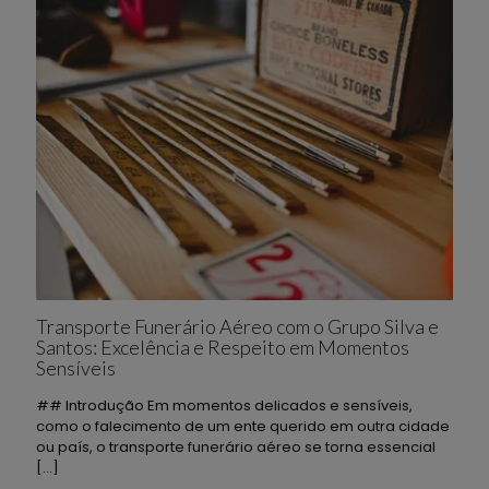
Transporte Funerário Aéreo com o Grupo Silva e
Santos: Excelência e Respeito em Momentos
Sensíveis
## Introdução Em momentos delicados e sensíveis,
como o falecimento de um ente querido em outra cidade
ou país, o transporte funerário aéreo se torna essencial
[…]