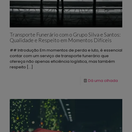
Transporte Funerário com o Grupo Silva e Santos:
Qualidade e Respeito em Momentos Difíceis
## Introdução Em momentos de perda e luto, é essencial
contar com um serviço de transporte funerário que
ofereça não apenas eficiência logística, mas também
respeito
[…]
Dá uma olhada