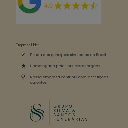
Empresa Lider
Filiada aos principais sindicatos do Brasil.
Homologada pelos principais órgãos.
Nossa empresa contribui com instituições
carentes .