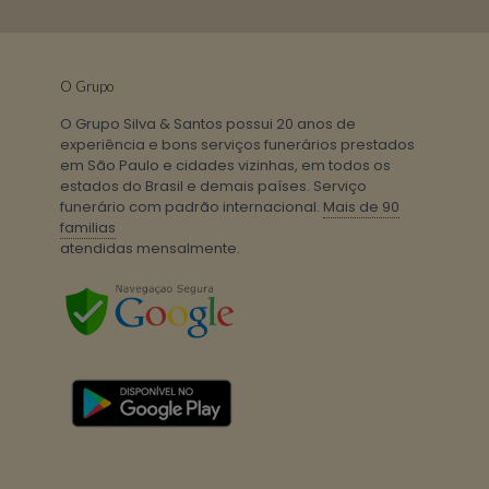
O Grupo
O Grupo Silva & Santos possui 20 anos de
experiência e bons serviços funerários prestados
em São Paulo e cidades vizinhas, em todos os
estados do Brasil e demais países. Serviço
funerário com padrão internacional.
Mais de 90
familias
atendidas mensalmente.