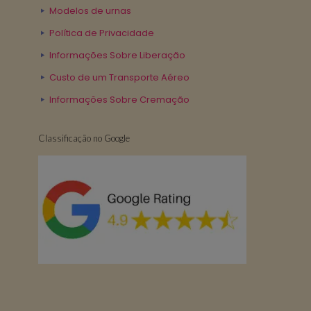
Modelos de urnas
Política de Privacidade
Informações Sobre Liberação
Custo de um Transporte Aéreo
Informações Sobre Cremação
Classificação no Google