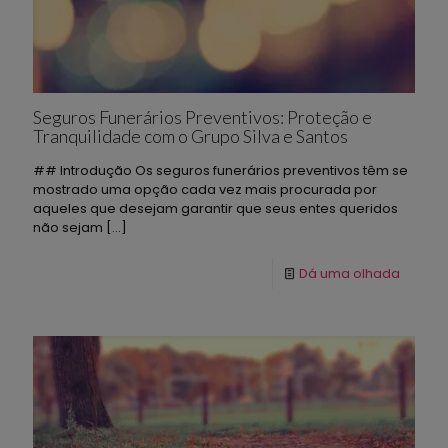
Seguros Funerários Preventivos: Proteção e
Tranquilidade com o Grupo Silva e Santos
## Introdução Os seguros funerários preventivos têm se
mostrado uma opção cada vez mais procurada por
aqueles que desejam garantir que seus entes queridos
não sejam
[…]
Dá uma olhada