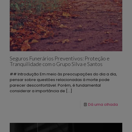
Seguros Funerários Preventivos: Proteção e
Tranquilidade com o Grupo Silva e Santos
## Introdução Em meio às preocupações do dia a dia,
pensar sobre questões relacionadas à morte pode
parecer desconfortável. Porém, é fundamental
considerar a importância de
[…]
Dá uma olhada