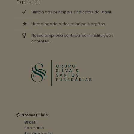
Empresa Lider
Filiada aos principais sindicatos do Brasil.
Homologada pelos principais órgãos.
Nossa empresa contribui com instituições
carentes .
Nossas Filiais:
Brasil
São Paulo
Belo Horizonte