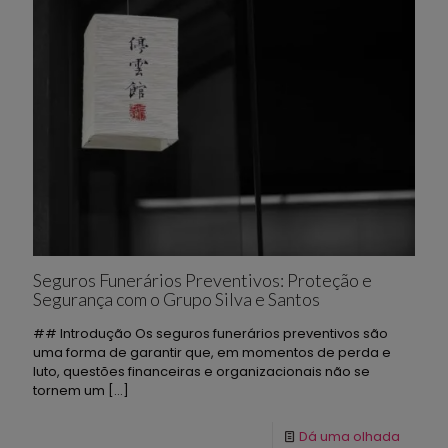
Seguros Funerários Preventivos: Proteção e
Segurança com o Grupo Silva e Santos
## Introdução Os seguros funerários preventivos são
uma forma de garantir que, em momentos de perda e
luto, questões financeiras e organizacionais não se
tornem um
[…]
Dá uma olhada