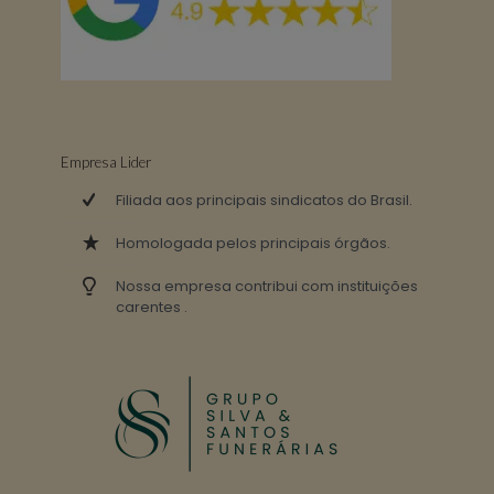
Empresa Lider
Filiada aos principais sindicatos do Brasil.
Homologada pelos principais órgãos.
Nossa empresa contribui com instituições
carentes .