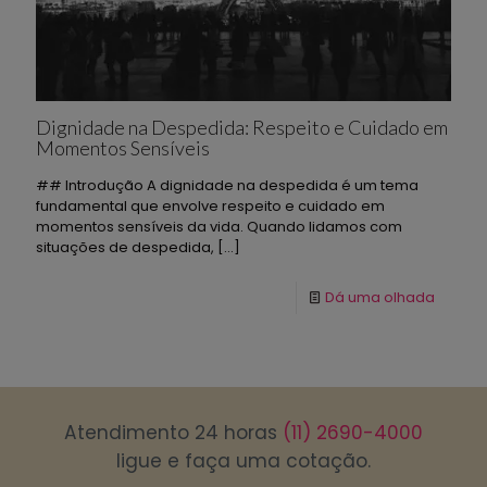
Dignidade na Despedida: Respeito e Cuidado em
Momentos Sensíveis
## Introdução A dignidade na despedida é um tema
fundamental que envolve respeito e cuidado em
momentos sensíveis da vida. Quando lidamos com
situações de despedida,
[…]
Dá uma olhada
Atendimento 24 horas
(11) 2690-4000
ligue e faça uma cotação.