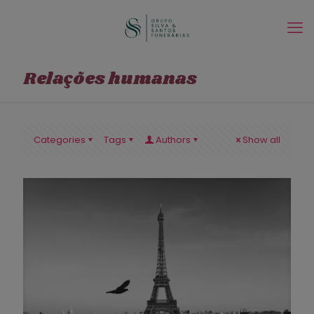
Relações humanas
Categories
Tags
Authors
Show all