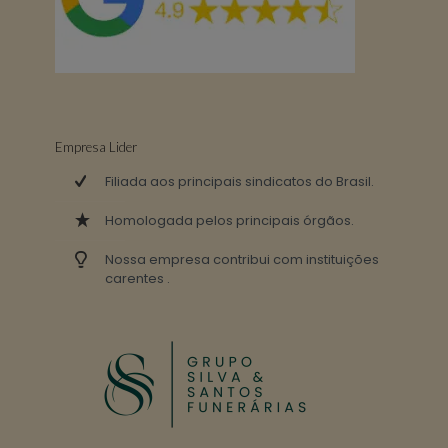
Empresa Lider
Filiada aos principais sindicatos do Brasil.
Homologada pelos principais órgãos.
Nossa empresa contribui com instituições
carentes .