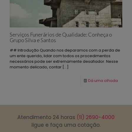
Serviços Funerários de Qualidade: Conheça o
Grupo Silva e Santos
## Introdução Quando nos deparamos com a perda de
um ente querido, lidar com todos os procedimentos
necessários pode ser extremamente desafiador. Nesse
momento delicado, contar
[…]
Dá uma olhada
Atendimento 24 horas
(11) 2690-4000
ligue e faça uma cotação.