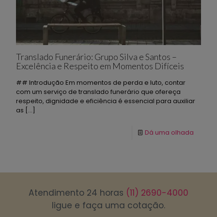
Translado Funerário: Grupo Silva e Santos –
Excelência e Respeito em Momentos Difíceis
## Introdução Em momentos de perda e luto, contar
com um serviço de translado funerário que ofereça
respeito, dignidade e eficiência é essencial para auxiliar
as
[…]
Dá uma olhada
Atendimento 24 horas
(11) 2690-4000
ligue e faça uma cotação.