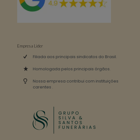
Empresa Lider
Filiada aos principais sindicatos do Brasil.
Homologada pelos principais órgãos.
Nossa empresa contribui com instituições
carentes .