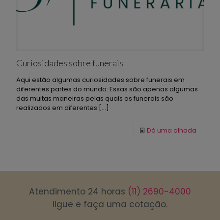
Curiosidades sobre funerais
Aqui estão algumas curiosidades sobre funerais em
diferentes partes do mundo: Essas são apenas algumas
das muitas maneiras pelas quais os funerais são
realizados em diferentes
[…]
Dá uma olhada
Atendimento 24 horas
(11) 2690-4000
ligue e faça uma cotação.