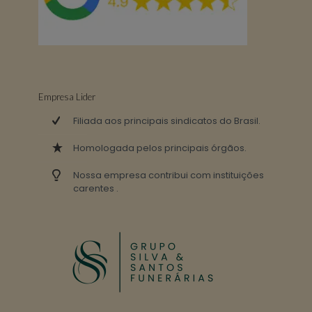
Empresa Lider
Filiada aos principais sindicatos do Brasil.
Homologada pelos principais órgãos.
Nossa empresa contribui com instituições
carentes .