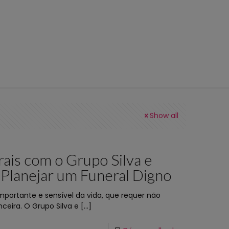
Show all
ais com o Grupo Silva e
 Planejar um Funeral Digno
portante e sensível da vida, que requer não
eira. O Grupo Silva e
[…]