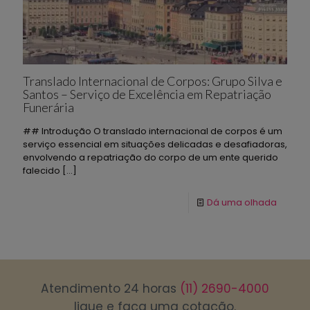
Translado Internacional de Corpos: Grupo Silva e
Santos – Serviço de Excelência em Repatriação
Funerária
## Introdução O translado internacional de corpos é um
serviço essencial em situações delicadas e desafiadoras,
envolvendo a repatriação do corpo de um ente querido
falecido
[…]
Dá uma olhada
Atendimento 24 horas
(11) 2690-4000
ligue e faça uma cotação.