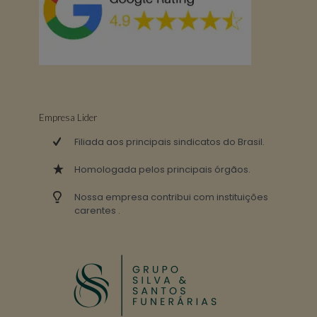
Empresa Lider
Filiada aos principais sindicatos do Brasil.
Homologada pelos principais órgãos.
Nossa empresa contribui com instituições
carentes .