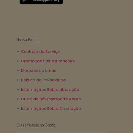
Nossa Politica
Contrato de Serviço
Cremações de exumações
Modelos de urnas
Política de Privacidade
Informações Sobre Liberação
Custo de um Transporte Aéreo
Informações Sobre Cremação
Classificação no Google