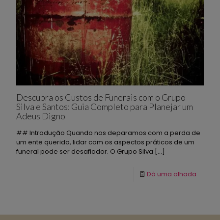
Descubra os Custos de Funerais com o Grupo
Silva e Santos: Guia Completo para Planejar um
Adeus Digno
## Introdução Quando nos deparamos com a perda de
um ente querido, lidar com os aspectos práticos de um
funeral pode ser desafiador. O Grupo Silva
[…]
Dá uma olhada