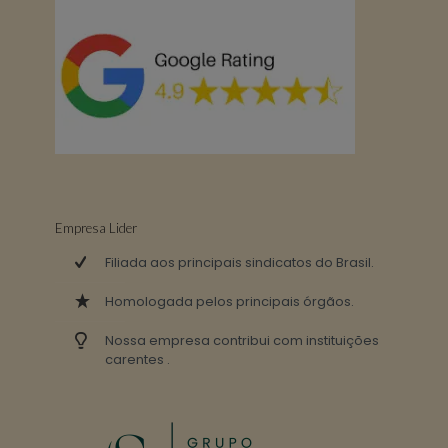
Empresa Lider
Filiada aos principais sindicatos do Brasil.
Homologada pelos principais órgãos.
Nossa empresa contribui com instituições
carentes .