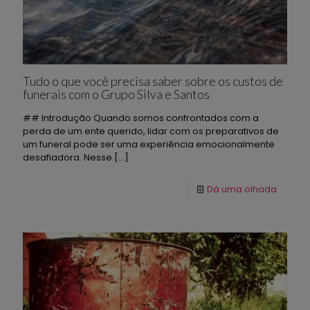
Tudo o que você precisa saber sobre os custos de
funerais com o Grupo Silva e Santos
## Introdução Quando somos confrontados com a
perda de um ente querido, lidar com os preparativos de
um funeral pode ser uma experiência emocionalmente
desafiadora. Nesse
[…]
Dá uma olhada