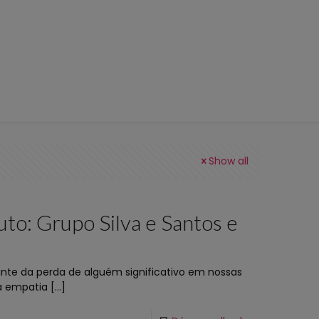
Show all
to: Grupo Silva e Santos e
nte da perda de alguém significativo em nossas
a empatia
[…]