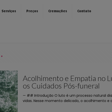
Serviços
Preços
Cremações
Contato
Acolhimento e Empatia no Lu
os Cuidados Pós-funeral
— ## Introdução O luto é um processo natural dia
vidas. Nesse momento delicado, o acolhimento e 