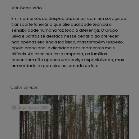
## Conclusão
Em momentos de despedida, contar com um serviço de
transporte funerário que alie qualidade técnica a
sensibilidade humana faz toda a diferença. O Grupo
Silva e Santos se destaca nesse cenário ao oferecer
não apenas eficiência logística, mas também respeito,
apoio emocional e dignidade nos momentos mais
difíceis. Ao escolher essa empresa, as famílias
encontram não apenas um serviço especializado, mas
um verdadeiro parceiro na jornada do luto.
Outros Serviços
29 de julho de 2025