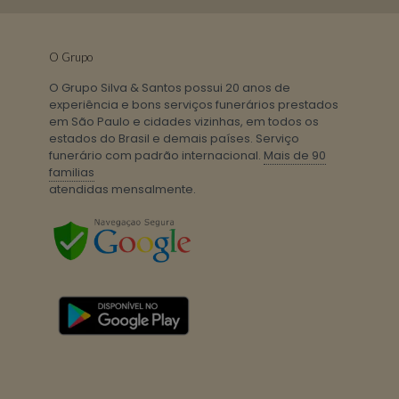
O Grupo
O Grupo Silva & Santos possui 20 anos de
experiência e bons serviços funerários prestados
em São Paulo e cidades vizinhas, em todos os
estados do Brasil e demais países. Serviço
funerário com padrão internacional.
Mais de 90
familias
atendidas mensalmente.