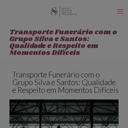
Transporte Funerário com o
Grupo Silva e Santos:
Qualidade e Respeito em
Momentos Difíceis
Transporte Funerário com o
Grupo Silva e Santos: Qualidade
e Respeito em Momentos Difíceis