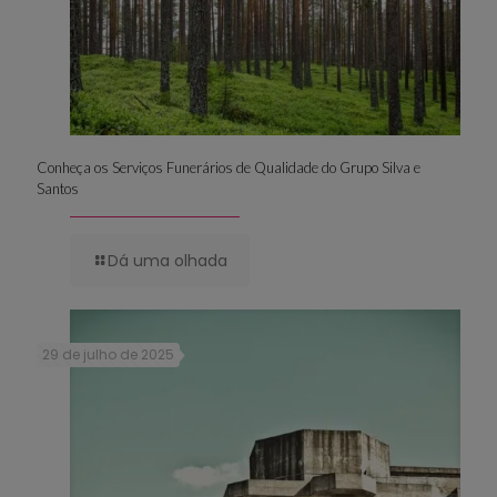
Conheça os Serviços Funerários de Qualidade do Grupo Silva e
Santos
Dá uma olhada
29 de julho de 2025