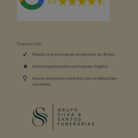
Empresa Lider
Filiada aos principais sindicatos do Brasil.
Homologada pelos principais órgãos.
Nossa empresa contribui com instituições
carentes .