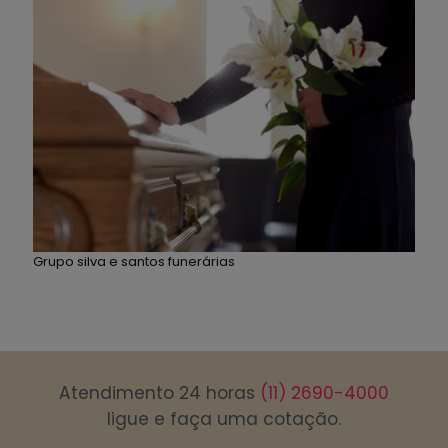
Grupo silva e santos funerárias
Atendimento 24 horas
(11) 2690-4000
ligue e faça uma cotação.