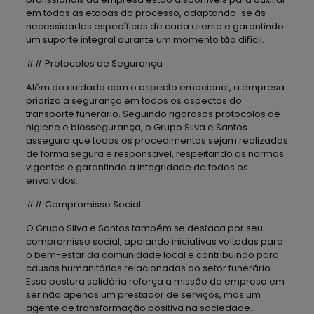
em todas as etapas do processo, adaptando-se às
necessidades específicas de cada cliente e garantindo
um suporte integral durante um momento tão difícil.
## Protocolos de Segurança
Além do cuidado com o aspecto emocional, a empresa
prioriza a segurança em todos os aspectos do
transporte funerário. Seguindo rigorosos protocolos de
higiene e biossegurança, o Grupo Silva e Santos
assegura que todos os procedimentos sejam realizados
de forma segura e responsável, respeitando as normas
vigentes e garantindo a integridade de todos os
envolvidos.
## Compromisso Social
O Grupo Silva e Santos também se destaca por seu
compromisso social, apoiando iniciativas voltadas para
o bem-estar da comunidade local e contribuindo para
causas humanitárias relacionadas ao setor funerário.
Essa postura solidária reforça a missão da empresa em
ser não apenas um prestador de serviços, mas um
agente de transformação positiva na sociedade.