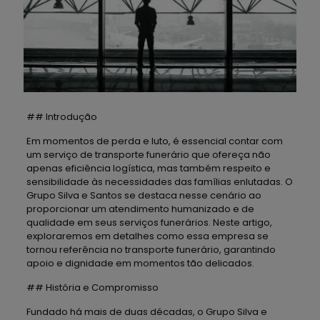
## Introdução
Em momentos de perda e luto, é essencial contar com
um serviço de transporte funerário que ofereça não
apenas eficiência logística, mas também respeito e
sensibilidade às necessidades das famílias enlutadas. O
Grupo Silva e Santos se destaca nesse cenário ao
proporcionar um atendimento humanizado e de
qualidade em seus serviços funerários. Neste artigo,
exploraremos em detalhes como essa empresa se
tornou referência no transporte funerário, garantindo
apoio e dignidade em momentos tão delicados.
## História e Compromisso
Fundado há mais de duas décadas, o Grupo Silva e