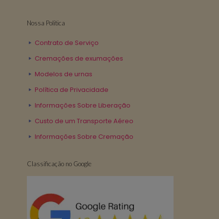
Nossa Politica
Contrato de Serviço
Cremações de exumações
Modelos de urnas
Política de Privacidade
Informações Sobre Liberação
Custo de um Transporte Aéreo
Informações Sobre Cremação
Classificação no Google