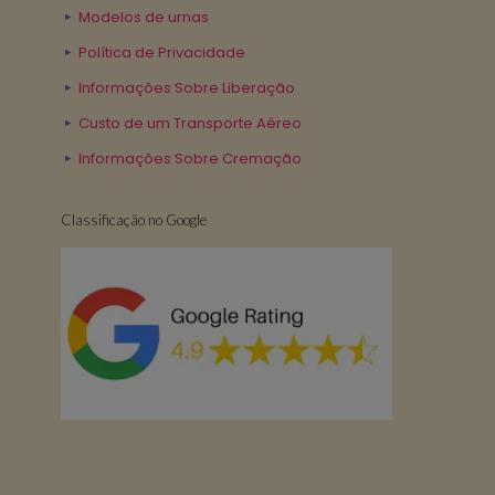
Modelos de urnas
Política de Privacidade
Informações Sobre Liberação
Custo de um Transporte Aéreo
Informações Sobre Cremação
Classificação no Google