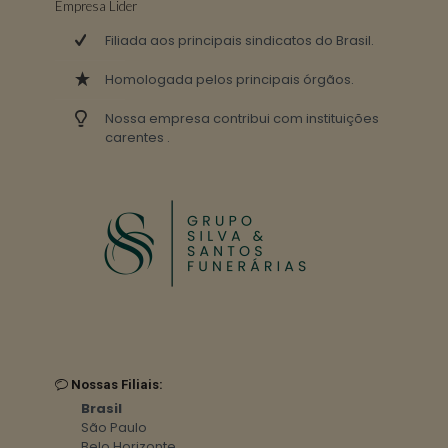
Empresa Lider
Filiada aos principais sindicatos do Brasil.
Homologada pelos principais órgãos.
Nossa empresa contribui com instituições
carentes .
Nossas Filiais:
Brasil
São Paulo
Belo Horizonte