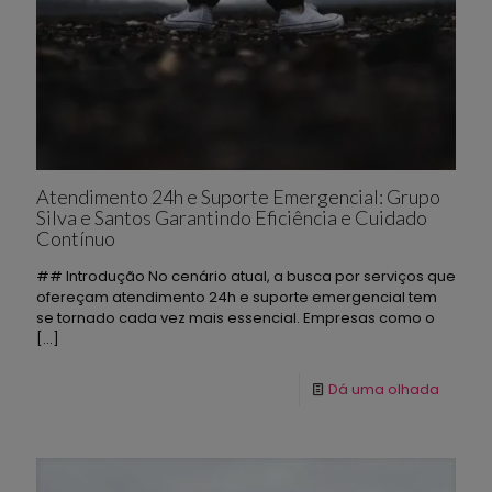
Atendimento 24h e Suporte Emergencial: Grupo
Silva e Santos Garantindo Eficiência e Cuidado
Contínuo
## Introdução No cenário atual, a busca por serviços que
ofereçam atendimento 24h e suporte emergencial tem
se tornado cada vez mais essencial. Empresas como o
[…]
Dá uma olhada