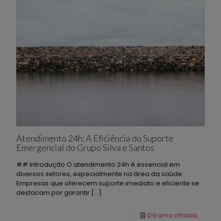
Atendimento 24h: A Eficiência do Suporte
Emergencial do Grupo Silva e Santos
## Introdução O atendimento 24h é essencial em
diversos setores, especialmente na área da saúde.
Empresas que oferecem suporte imediato e eficiente se
destacam por garantir
[…]
Dá uma olhada