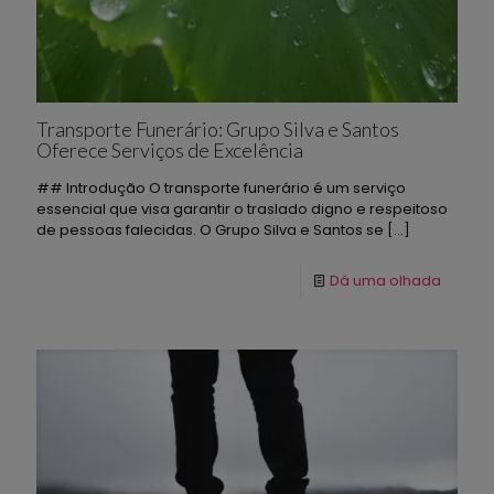
Transporte Funerário: Grupo Silva e Santos
Oferece Serviços de Excelência
## Introdução O transporte funerário é um serviço
essencial que visa garantir o traslado digno e respeitoso
de pessoas falecidas. O Grupo Silva e Santos se
[…]
Dá uma olhada