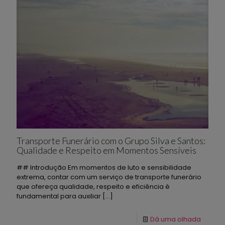
Transporte Funerário com o Grupo Silva e Santos:
Qualidade e Respeito em Momentos Sensíveis
## Introdução Em momentos de luto e sensibilidade
extrema, contar com um serviço de transporte funerário
que ofereça qualidade, respeito e eficiência é
fundamental para auxiliar
[…]
Dá uma olhada