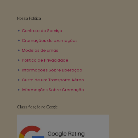
Nossa Politica
Contrato de Serviço
Cremações de exumações
Modelos de urnas
Política de Privacidade
Informações Sobre Liberação
Custo de um Transporte Aéreo
Informações Sobre Cremação
Classificação no Google