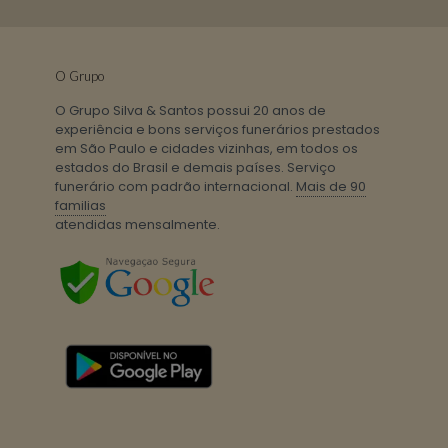
O Grupo
O Grupo Silva & Santos possui 20 anos de
experiência e bons serviços funerários prestados
em São Paulo e cidades vizinhas, em todos os
estados do Brasil e demais países. Serviço
funerário com padrão internacional.
Mais de 90
familias
atendidas mensalmente.