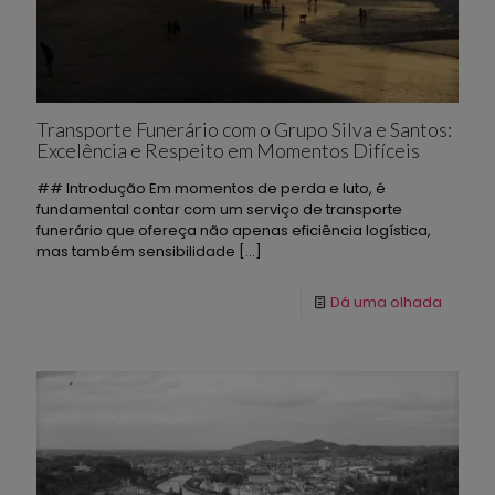
Transporte Funerário com o Grupo Silva e Santos:
Excelência e Respeito em Momentos Difíceis
## Introdução Em momentos de perda e luto, é
fundamental contar com um serviço de transporte
funerário que ofereça não apenas eficiência logística,
mas também sensibilidade
[…]
Dá uma olhada