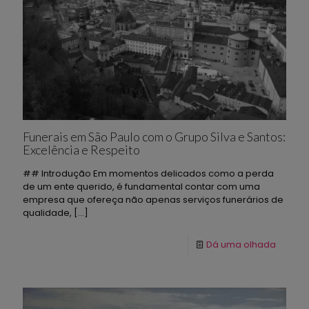
Funerais em São Paulo com o Grupo Silva e Santos:
Excelência e Respeito
## Introdução Em momentos delicados como a perda
de um ente querido, é fundamental contar com uma
empresa que ofereça não apenas serviços funerários de
qualidade,
[…]
Dá uma olhada