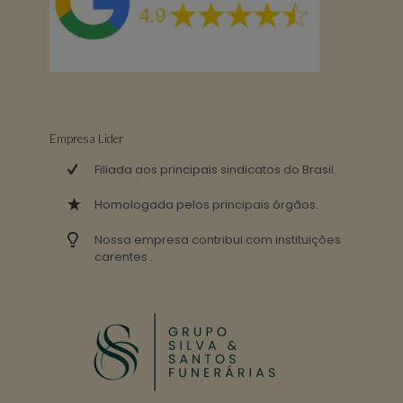
Empresa Lider
Filiada aos principais sindicatos do Brasil.
Homologada pelos principais órgãos.
Nossa empresa contribui com instituições
carentes .