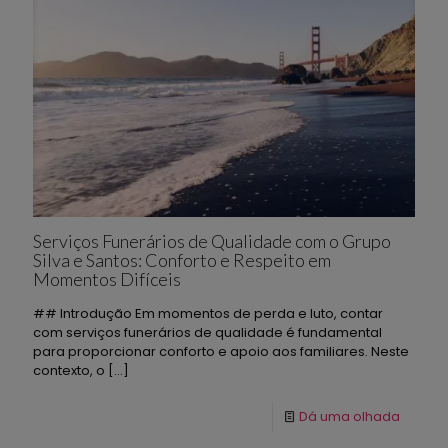
Serviços Funerários de Qualidade com o Grupo
Silva e Santos: Conforto e Respeito em
Momentos Difíceis
## Introdução Em momentos de perda e luto, contar
com serviços funerários de qualidade é fundamental
para proporcionar conforto e apoio aos familiares. Neste
contexto, o
[…]
Dá uma olhada