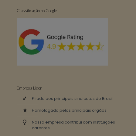
Classificação no Google
Empresa Lider
Filiada aos principais sindicatos do Brasil.
Homologada pelos principais órgãos.
Nossa empresa contribui com instituições
carentes .