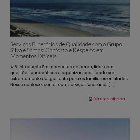
Serviços Funerários de Qualidade com o Grupo
Silva e Santos: Conforto e Respeito em
Momentos Difíceis
## Introdução Em momentos de perda, lidar com
questões burocráticas e organizacionais pode ser
extremamente desgastante para os familiares enlutados.
Nesse contexto, contar com serviços funerários
[…]
Dá uma olhada