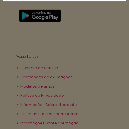
Nossa Politica
Contrato de Serviço
Cremações de exumações
Modelos de urnas
Política de Privacidade
Informações Sobre Liberação
Custo de um Transporte Aéreo
Informações Sobre Cremação