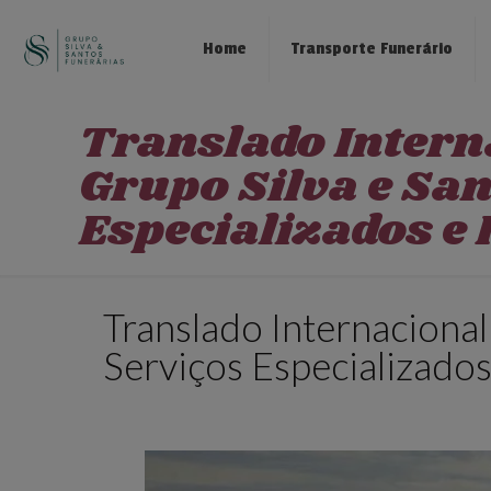
Home
Transporte Funerário
Translado Intern
Grupo Silva e San
Especializados 
Translado Internacional
Serviços Especializado