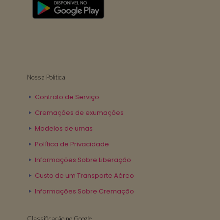
Nossa Politica
Contrato de Serviço
Cremações de exumações
Modelos de urnas
Política de Privacidade
Informações Sobre Liberação
Custo de um Transporte Aéreo
Informações Sobre Cremação
Classificação no Google