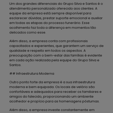
Um dos grandes diferenciais do Grupo Silva e Santos é o
atendimento personalizado oferecido aos clientes. A
equipe da empresa está sempre disponível para
esclarecer dúvidas, prestar suporte emocional e auxiliar
em todas as etapas do processo funerário. Esse
acolhimento faz toda a diferença em momentos tão
delicados como esse.
Além disso, a empresa conta com profissionais
capacitados e experientes, que garantem um serviço de
qualidade e respeito em todos os aspectos. A
preocupação com o bem-estar das famílias é evidente
em cada ação realizada pela equipe do Grupo Silva e
Santos.
## Infraestrutura Moderna
Outro ponto forte da empresa é a sua infraestrutura
moderna e bem equipada. Os locais de velório são
confortáveis e adequados para receber os familiares e
amigos do falecido, proporcionando um ambiente
acolhedor e propício para as homenagens póstumas.
Além disso, a empresa investe constantemente em