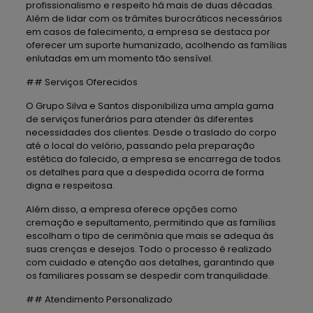
profissionalismo e respeito há mais de duas décadas.
Além de lidar com os trâmites burocráticos necessários
em casos de falecimento, a empresa se destaca por
oferecer um suporte humanizado, acolhendo as famílias
enlutadas em um momento tão sensível.
## Serviços Oferecidos
O Grupo Silva e Santos disponibiliza uma ampla gama
de serviços funerários para atender às diferentes
necessidades dos clientes. Desde o traslado do corpo
até o local do velório, passando pela preparação
estética do falecido, a empresa se encarrega de todos
os detalhes para que a despedida ocorra de forma
digna e respeitosa.
Além disso, a empresa oferece opções como
cremação e sepultamento, permitindo que as famílias
escolham o tipo de cerimônia que mais se adequa às
suas crenças e desejos. Todo o processo é realizado
com cuidado e atenção aos detalhes, garantindo que
os familiares possam se despedir com tranquilidade.
## Atendimento Personalizado