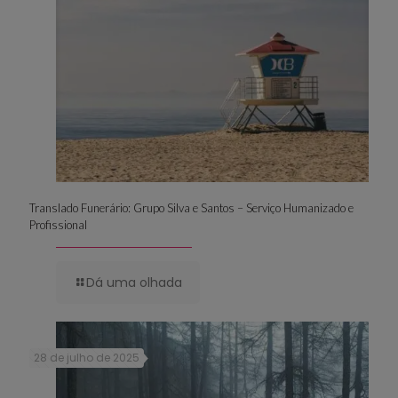
Translado Funerário: Grupo Silva e Santos – Serviço Humanizado e
Profissional
Dá uma olhada
28 de julho de 2025