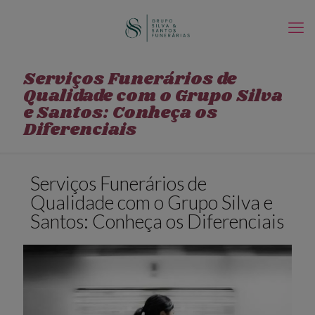
Serviços Funerários de
Qualidade com o Grupo Silva
e Santos: Conheça os
Diferenciais
Serviços Funerários de
Qualidade com o Grupo Silva e
Santos: Conheça os Diferenciais