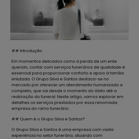
## Introdução
Em momentos delicados como a perda de um ente
querido, contar com serviços funerários de qualidade é
essencial para proporcionar conforto e apoio à família
enlutada. O Grupo Silva e Santos destaca-se no
mercado por oferecer um atendimento humanizado e
completo, que vai desde o momento do óbito até a
realização do funeral. Neste artigo, vamos explorar em
detalhes os serviços prestados por essa renomada
empresa do ramo funerário.
## Quem é o Grupo Silva e Santos?
O Grupo Silva e Santos é uma empresa com vasta
experiência no setor funerário, atuando com