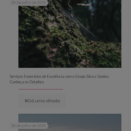
29 de julho de 2025
Serviços Funerários de Excelência com o Grupo Silva e Santos:
Conheça os Detalhes
Dá uma olhada
28 de julho de 2025