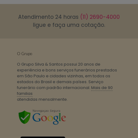
Atendimento 24 horas
(11) 2690-4000
ligue e faça uma cotação.
O Grupo
O Grupo Silva & Santos possui 20 anos de
experiência e bons serviços funerários prestados
em São Paulo e cidades vizinhas, em todos os
estados do Brasil e demais países. Serviço
funerário com padrão internacional.
Mais de 90
familias
atendidas mensalmente.