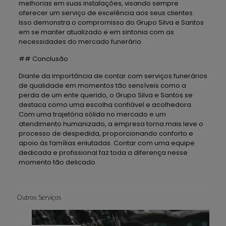
melhorias em suas instalações, visando sempre
oferecer um serviço de excelência aos seus clientes.
Isso demonstra o compromisso do Grupo Silva e Santos
em se manter atualizado e em sintonia com as
necessidades do mercado funerário.
## Conclusão
Diante da importância de contar com serviços funerários
de qualidade em momentos tão sensíveis como a
perda de um ente querido, o Grupo Silva e Santos se
destaca como uma escolha confiável e acolhedora.
Com uma trajetória sólida no mercado e um
atendimento humanizado, a empresa torna mais leve o
processo de despedida, proporcionando conforto e
apoio às famílias enlutadas. Contar com uma equipe
dedicada e profissional faz toda a diferença nesse
momento tão delicado.
Outros Serviços