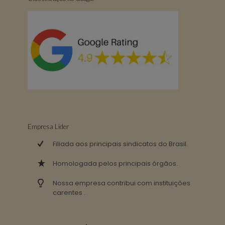
Empresa Lider
Filiada aos principais sindicatos do Brasil.
Homologada pelos principais órgãos.
Nossa empresa contribui com instituições
carentes .