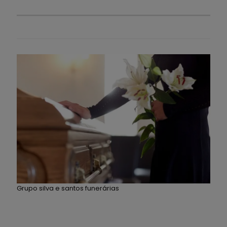
Grupo silva e santos funerárias