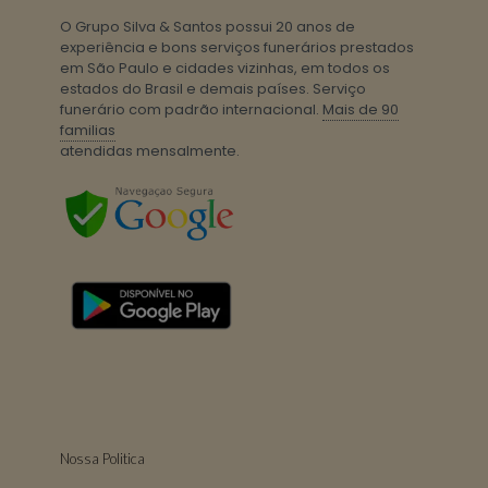
O Grupo Silva & Santos possui 20 anos de
experiência e bons serviços funerários prestados
em São Paulo e cidades vizinhas, em todos os
estados do Brasil e demais países. Serviço
funerário com padrão internacional.
Mais de 90
familias
atendidas mensalmente.
Nossa Politica