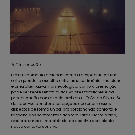
## Introdução
Em um momento delicado como a despedida de um
ente querido, a escolha entre uma cerimônia tradicional
e uma alternativa mais ecológica, como a cremação,
pode ser representativa dos valores familiares e da
preocupação com o meio ambiente. O Grupo Silva e Sa
destaca-se por oferecer opções que unem esses
aspectos de forma única, proporcionando conforto e
respeito aos sentimentos dos familiares. Neste artigo,
exploraremos a importância da escolha consciente
nesse contexto sensível.