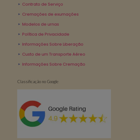
Contrato de Serviço
Cremações de exumações
Modelos de urnas
Política de Privacidade
Informações Sobre Liberação
Custo de um Transporte Aéreo
Informações Sobre Cremação
Classificação no Google