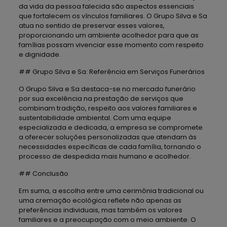
da vida da pessoa falecida são aspectos essenciais
que fortalecem os vínculos familiares. O Grupo Silva e Sa
atua no sentido de preservar esses valores,
proporcionando um ambiente acolhedor para que as
famílias possam vivenciar esse momento com respeito
e dignidade.
## Grupo Silva e Sa: Referência em Serviços Funerários
O Grupo Silva e Sa destaca-se no mercado funerário
por sua excelência na prestação de serviços que
combinam tradição, respeito aos valores familiares e
sustentabilidade ambiental. Com uma equipe
especializada e dedicada, a empresa se compromete
a oferecer soluções personalizadas que atendam às
necessidades específicas de cada família, tornando o
processo de despedida mais humano e acolhedor.
## Conclusão
Em suma, a escolha entre uma cerimônia tradicional ou
uma cremação ecológica reflete não apenas as
preferências individuais, mas também os valores
familiares e a preocupação com o meio ambiente. O