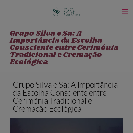
Grupo Silva e Sa: A
Importância da Escolha
Consciente entre Cerimônia
Tradicional e Cremação
Ecológica
Grupo Silva e Sa: A Importância
da Escolha Consciente entre
Cerimônia Tradicional e
Cremação Ecológica