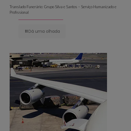
Translado Funerário: Grupo Silva e Santos – Serviço Humanizado e
Profissional
Dá uma olhada