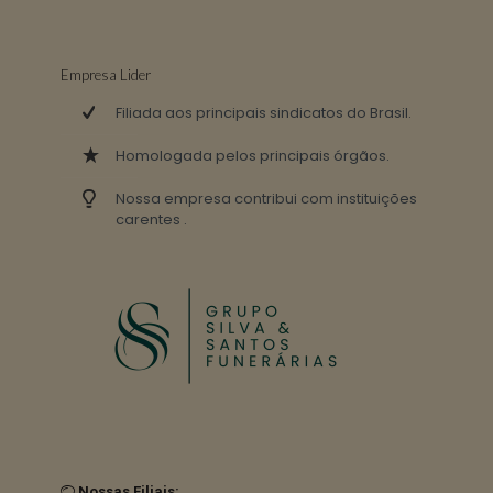
Empresa Lider
Filiada aos principais sindicatos do Brasil.
Homologada pelos principais órgãos.
Nossa empresa contribui com instituições
carentes .
Nossas Filiais: