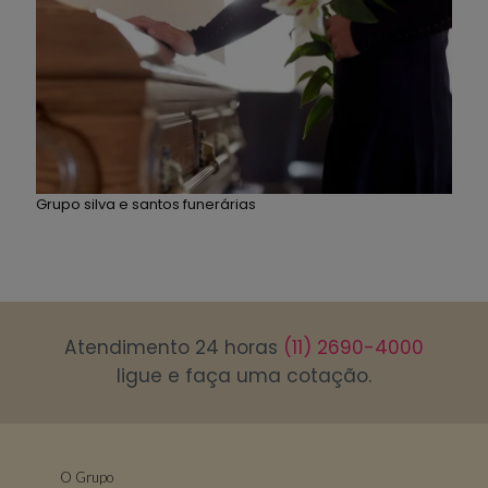
Grupo silva e santos funerárias
Atendimento 24 horas
(11) 2690-4000
ligue e faça uma cotação.
O Grupo