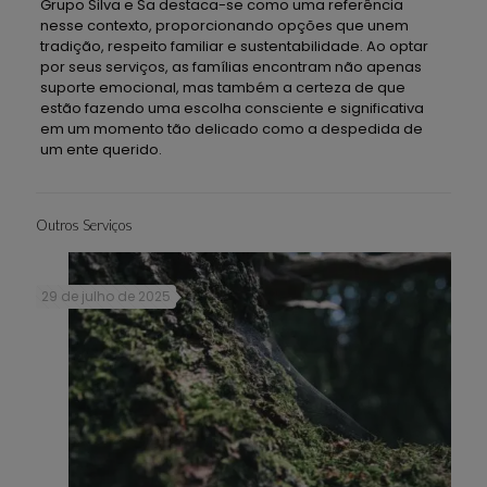
Grupo Silva e Sa destaca-se como uma referência
nesse contexto, proporcionando opções que unem
tradição, respeito familiar e sustentabilidade. Ao optar
por seus serviços, as famílias encontram não apenas
suporte emocional, mas também a certeza de que
estão fazendo uma escolha consciente e significativa
em um momento tão delicado como a despedida de
um ente querido.
Outros Serviços
29 de julho de 2025