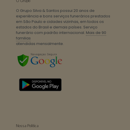
O Grupo
O Grupo Silva & Santos possui 20 anos de
experiência e bons serviços funerários prestados
em São Paulo e cidades vizinhas, em todos os
estados do Brasil e demais países. Serviço
funerário com padrão internacional.
Mais de 90
familias
atendidas mensalmente.
Nossa Politica