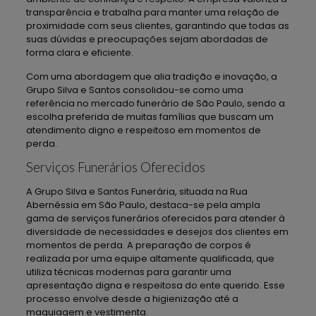
transparência e trabalha para manter uma relação de
proximidade com seus clientes, garantindo que todas as
suas dúvidas e preocupações sejam abordadas de
forma clara e eficiente.
Com uma abordagem que alia tradição e inovação, a
Grupo Silva e Santos consolidou-se como uma
referência no mercado funerário de São Paulo, sendo a
escolha preferida de muitas famílias que buscam um
atendimento digno e respeitoso em momentos de
perda.
Serviços Funerários Oferecidos
A Grupo Silva e Santos Funerária, situada na Rua
Abernéssia em São Paulo, destaca-se pela ampla
gama de serviços funerários oferecidos para atender à
diversidade de necessidades e desejos dos clientes em
momentos de perda. A preparação de corpos é
realizada por uma equipe altamente qualificada, que
utiliza técnicas modernas para garantir uma
apresentação digna e respeitosa do ente querido. Esse
processo envolve desde a higienização até a
maquiagem e vestimenta.