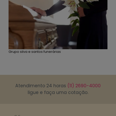
Grupo silva e santos funerárias
Atendimento 24 horas
(11) 2690-4000
ligue e faça uma cotação.