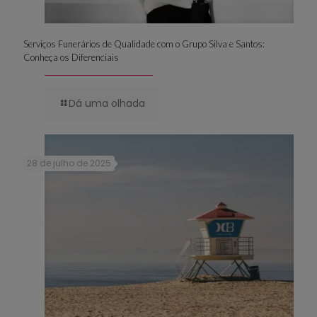
Serviços Funerários de Qualidade com o Grupo Silva e Santos:
Conheça os Diferenciais
Dá uma olhada
28 de julho de 2025