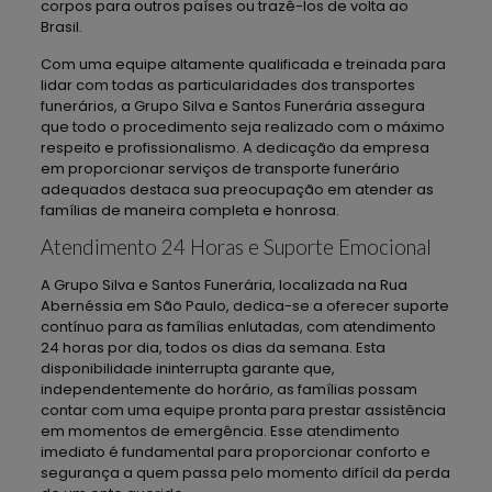
corpos para outros países ou trazê-los de volta ao
Brasil.
Com uma equipe altamente qualificada e treinada para
lidar com todas as particularidades dos transportes
funerários, a Grupo Silva e Santos Funerária assegura
que todo o procedimento seja realizado com o máximo
respeito e profissionalismo. A dedicação da empresa
em proporcionar serviços de transporte funerário
adequados destaca sua preocupação em atender as
famílias de maneira completa e honrosa.
Atendimento 24 Horas e Suporte Emocional
A Grupo Silva e Santos Funerária, localizada na Rua
Abernéssia em São Paulo, dedica-se a oferecer suporte
contínuo para as famílias enlutadas, com atendimento
24 horas por dia, todos os dias da semana. Esta
disponibilidade ininterrupta garante que,
independentemente do horário, as famílias possam
contar com uma equipe pronta para prestar assistência
em momentos de emergência. Esse atendimento
imediato é fundamental para proporcionar conforto e
segurança a quem passa pelo momento difícil da perda