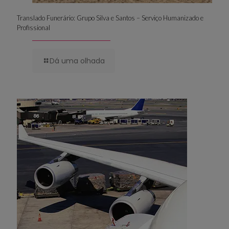
Translado Funerário: Grupo Silva e Santos – Serviço Humanizado e
Profissional
Dá uma olhada