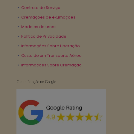
Contrato de Serviço
Cremações de exumações
Modelos de urnas
Política de Privacidade
Informações Sobre Liberação
Custo de um Transporte Aéreo
Informações Sobre Cremação
Classificação no Google