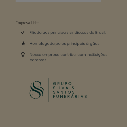
Empresa Lider
Filiada aos principais sindicatos do Brasil.
Homologada pelos principais órgãos.
Nossa empresa contribui com instituições
carentes .