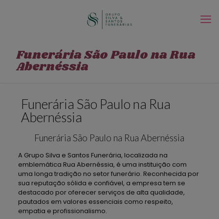
Funerária São Paulo na Rua
Abernéssia
Funerária São Paulo na Rua
Abernéssia
Funerária São Paulo na Rua Abernéssia
A Grupo Silva e Santos Funerária, localizada na
emblemática Rua Abernéssia, é uma instituição com
uma longa tradição no setor funerário. Reconhecida por
sua reputação sólida e confiável, a empresa tem se
destacado por oferecer serviços de alta qualidade,
pautados em valores essenciais como respeito,
empatia e profissionalismo.