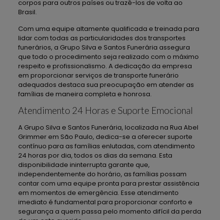
corpos para outros países ou trazê-los de volta ao
Brasil.
Com uma equipe altamente qualificada e treinada para
lidar com todas as particularidades dos transportes
funerários, a Grupo Silva e Santos Funerária assegura
que todo o procedimento seja realizado com o máximo
respeito e profissionalismo. A dedicação da empresa
em proporcionar serviços de transporte funerário
adequados destaca sua preocupação em atender as
famílias de maneira completa e honrosa.
Atendimento 24 Horas e Suporte Emocional
A Grupo Silva e Santos Funerária, localizada na Rua Abel
Grimmer em São Paulo, dedica-se a oferecer suporte
contínuo para as famílias enlutadas, com atendimento
24 horas por dia, todos os dias da semana. Esta
disponibilidade ininterrupta garante que,
independentemente do horário, as famílias possam
contar com uma equipe pronta para prestar assistência
em momentos de emergência. Esse atendimento
imediato é fundamental para proporcionar conforto e
segurança a quem passa pelo momento difícil da perda