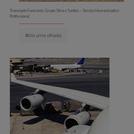
Translado Funerário: Grupo Silva e Santos – Serviço Humanizado e
Profissional
Dá uma olhada