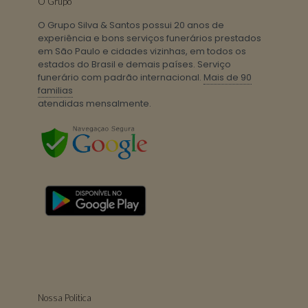
O Grupo
O Grupo Silva & Santos possui 20 anos de
experiência e bons serviços funerários prestados
em São Paulo e cidades vizinhas, em todos os
estados do Brasil e demais países. Serviço
funerário com padrão internacional.
Mais de 90
familias
atendidas mensalmente.
Nossa Politica