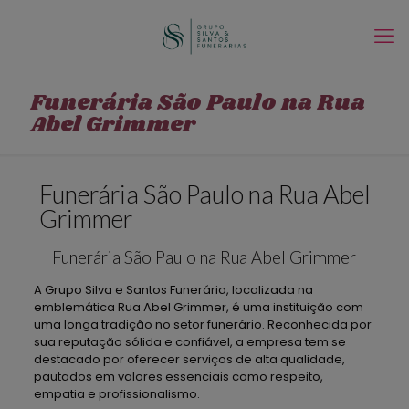
Funerária São Paulo na Rua
Abel Grimmer
Funerária São Paulo na Rua Abel
Grimmer
Funerária São Paulo na Rua Abel Grimmer
A Grupo Silva e Santos Funerária, localizada na
emblemática Rua Abel Grimmer, é uma instituição com
uma longa tradição no setor funerário. Reconhecida por
sua reputação sólida e confiável, a empresa tem se
destacado por oferecer serviços de alta qualidade,
pautados em valores essenciais como respeito,
empatia e profissionalismo.