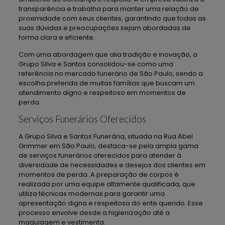
transparência e trabalha para manter uma relação de
proximidade com seus clientes, garantindo que todas as
suas dúvidas e preocupações sejam abordadas de
forma clara e eficiente.
Com uma abordagem que alia tradição e inovação, a
Grupo Silva e Santos consolidou-se como uma
referência no mercado funerário de São Paulo, sendo a
escolha preferida de muitas famílias que buscam um
atendimento digno e respeitoso em momentos de
perda.
Serviços Funerários Oferecidos
A Grupo Silva e Santos Funerária, situada na Rua Abel
Grimmer em São Paulo, destaca-se pela ampla gama
de serviços funerários oferecidos para atender à
diversidade de necessidades e desejos dos clientes em
momentos de perda. A preparação de corpos é
realizada por uma equipe altamente qualificada, que
utiliza técnicas modernas para garantir uma
apresentação digna e respeitosa do ente querido. Esse
processo envolve desde a higienização até a
maquiagem e vestimenta.