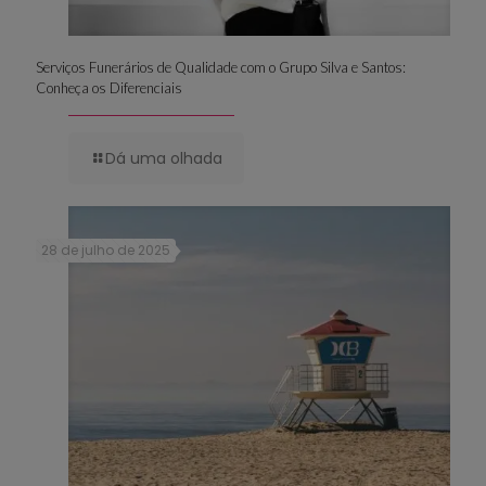
Serviços Funerários de Qualidade com o Grupo Silva e Santos:
Conheça os Diferenciais
Dá uma olhada
28 de julho de 2025