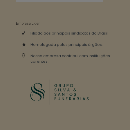
Empresa Lider
Filiada aos principais sindicatos do Brasil.
Homologada pelos principais órgãos.
Nossa empresa contribui com instituições
carentes .