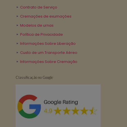
Contrato de Serviço
Cremações de exumações
Modelos de urnas
Política de Privacidade
Informações Sobre Liberação
Custo de um Transporte Aéreo
Informações Sobre Cremação
Classificação no Google