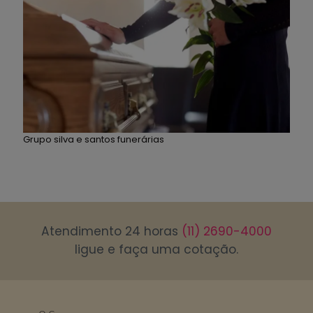
Grupo silva e santos funerárias
Atendimento 24 horas
(11) 2690-4000
ligue e faça uma cotação.