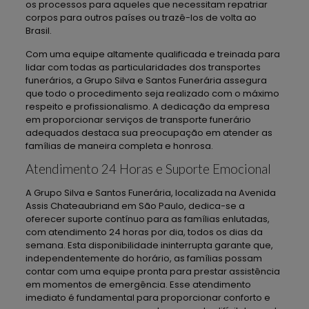
os processos para aqueles que necessitam repatriar
corpos para outros países ou trazê-los de volta ao
Brasil.
Com uma equipe altamente qualificada e treinada para
lidar com todas as particularidades dos transportes
funerários, a Grupo Silva e Santos Funerária assegura
que todo o procedimento seja realizado com o máximo
respeito e profissionalismo. A dedicação da empresa
em proporcionar serviços de transporte funerário
adequados destaca sua preocupação em atender as
famílias de maneira completa e honrosa.
Atendimento 24 Horas e Suporte Emocional
A Grupo Silva e Santos Funerária, localizada na Avenida
Assis Chateaubriand em São Paulo, dedica-se a
oferecer suporte contínuo para as famílias enlutadas,
com atendimento 24 horas por dia, todos os dias da
semana. Esta disponibilidade ininterrupta garante que,
independentemente do horário, as famílias possam
contar com uma equipe pronta para prestar assistência
em momentos de emergência. Esse atendimento
imediato é fundamental para proporcionar conforto e