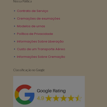
Nossa Politica
Contrato de Serviço
Cremações de exumações
Modelos de urnas
Política de Privacidade
Informações Sobre Liberação
Custo de um Transporte Aéreo
Informações Sobre Cremação
Classificação no Google