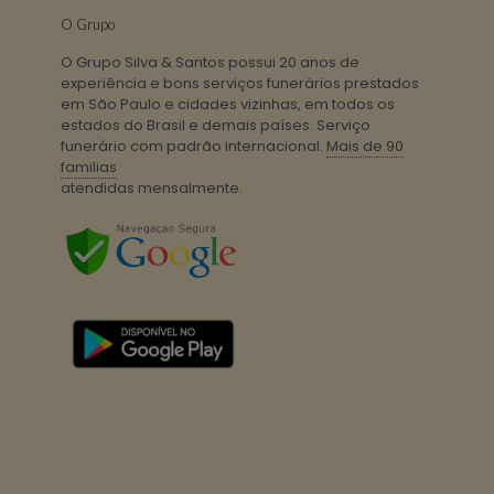
O Grupo
O Grupo Silva & Santos possui 20 anos de
experiência e bons serviços funerários prestados
em São Paulo e cidades vizinhas, em todos os
estados do Brasil e demais países. Serviço
funerário com padrão internacional.
Mais de 90
familias
atendidas mensalmente.