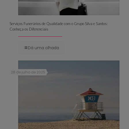
Serviços Funerários de Qualidade com o Grupo Silva e Santos:
Conheça os Diferenciais
Dá uma olhada
28 de julho de 2025