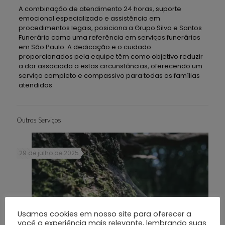
A combinação de atendimento 24 horas, suporte
emocional especializado e assistência em
procedimentos legais, posiciona a Grupo Silva e Santos
Funerária como uma referência em serviços funerários
em São Paulo. A dedicação e o cuidado
proporcionados pela equipe têm como objetivo reduzir
a dor associada a estas circunstâncias, oferecendo um
serviço completo e compassivo para todas as famílias
atendidas.
Outros Serviços
29 de julho de 2025
Usamos cookies em nosso site para oferecer a
você a experiência mais relevante, lembrando suas