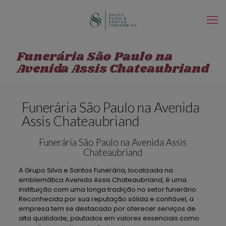
Funerária São Paulo na
Avenida Assis Chateaubriand
Funerária São Paulo na Avenida
Assis Chateaubriand
Funerária São Paulo na Avenida Assis
Chateaubriand
A Grupo Silva e Santos Funerária, localizada na
emblemática Avenida Assis Chateaubriand, é uma
instituição com uma longa tradição no setor funerário.
Reconhecida por sua reputação sólida e confiável, a
empresa tem se destacado por oferecer serviços de
alta qualidade, pautados em valores essenciais como