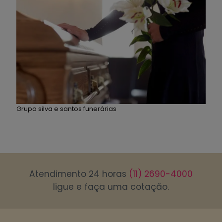
Grupo silva e santos funerárias
Atendimento 24 horas
(11) 2690-4000
ligue e faça uma cotação.