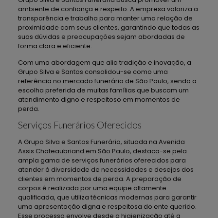
ambiente de confiança e respeito. A empresa valoriza a
transparência e trabalha para manter uma relação de
proximidade com seus clientes, garantindo que todas as
suas dúvidas e preocupações sejam abordadas de
forma clara e eficiente.
Com uma abordagem que alia tradição e inovação, a
Grupo Silva e Santos consolidou-se como uma
referência no mercado funerário de São Paulo, sendo a
escolha preferida de muitas famílias que buscam um
atendimento digno e respeitoso em momentos de
perda.
Serviços Funerários Oferecidos
A Grupo Silva e Santos Funerária, situada na Avenida
Assis Chateaubriand em São Paulo, destaca-se pela
ampla gama de serviços funerários oferecidos para
atender à diversidade de necessidades e desejos dos
clientes em momentos de perda. A preparação de
corpos é realizada por uma equipe altamente
qualificada, que utiliza técnicas modernas para garantir
uma apresentação digna e respeitosa do ente querido.
Esse processo envolve desde a higienização até a