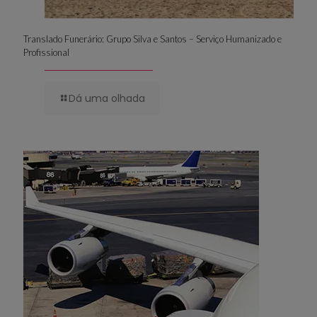
Translado Funerário: Grupo Silva e Santos – Serviço Humanizado e
Profissional
Dá uma olhada