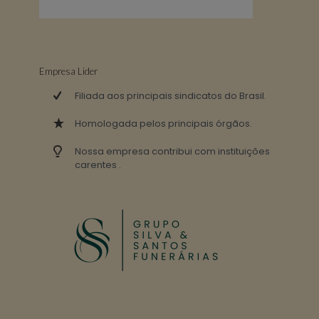
Empresa Lider
Filiada aos principais sindicatos do Brasil.
Homologada pelos principais órgãos.
Nossa empresa contribui com instituições
carentes .