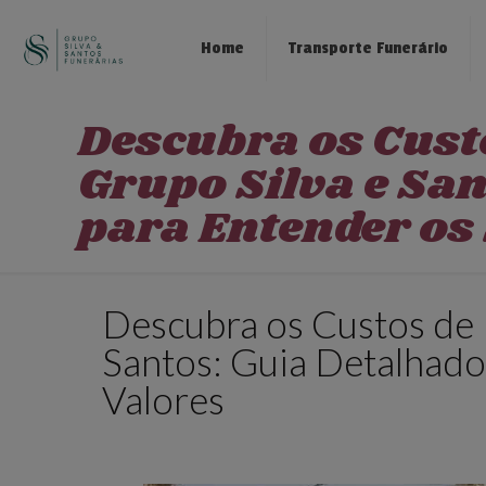
Home
Transporte Funerário
Descubra os Cust
Grupo Silva e San
para Entender os 
Descubra os Custos de 
Santos: Guia Detalhado
Valores