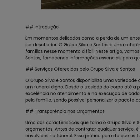
## Introdução
Em momentos delicados como a perda de um ente qu
ser desafiador. O Grupo Silva e Santos é uma referê
famílias nesse momento difícil. Neste artigo, vamo
Santos, fornecendo informações essenciais para q
## Serviços Oferecidos pelo Grupo Silva e Santos
O Grupo Silva e Santos disponibiliza uma variedade
um funeral digno. Desde o traslado do corpo até a 
excelência no atendimento e na execução de cada d
pela família, sendo possível personalizar o pacote 
## Transparência nos Orçamentos
Uma das características que torna o Grupo Silva e 
orçamentos. Antes de contratar qualquer serviço, é
envolvidos no funeral. Essa prática permite que as 