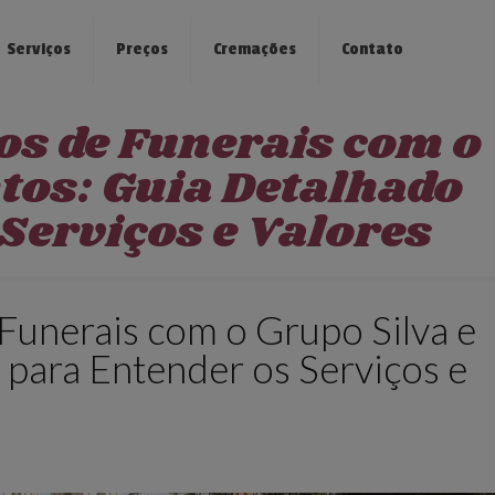
Serviços
Preços
Cremações
Contato
os de Funerais com o
tos: Guia Detalhado
Serviços e Valores
Funerais com o Grupo Silva e
 para Entender os Serviços e