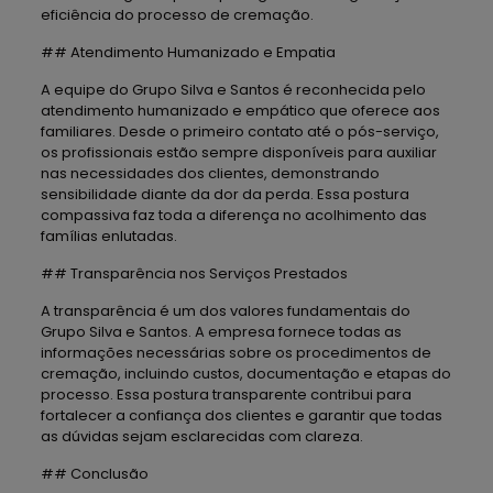
eficiência do processo de cremação.
## Atendimento Humanizado e Empatia
A equipe do Grupo Silva e Santos é reconhecida pelo
atendimento humanizado e empático que oferece aos
familiares. Desde o primeiro contato até o pós-serviço,
os profissionais estão sempre disponíveis para auxiliar
nas necessidades dos clientes, demonstrando
sensibilidade diante da dor da perda. Essa postura
compassiva faz toda a diferença no acolhimento das
famílias enlutadas.
## Transparência nos Serviços Prestados
A transparência é um dos valores fundamentais do
Grupo Silva e Santos. A empresa fornece todas as
informações necessárias sobre os procedimentos de
cremação, incluindo custos, documentação e etapas do
processo. Essa postura transparente contribui para
fortalecer a confiança dos clientes e garantir que todas
as dúvidas sejam esclarecidas com clareza.
## Conclusão