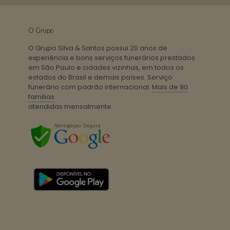
O Grupo
O Grupo Silva & Santos possui 20 anos de
experiência e bons serviços funerários prestados
em São Paulo e cidades vizinhas, em todos os
estados do Brasil e demais países. Serviço
funerário com padrão internacional.
Mais de 90
familias
atendidas mensalmente.