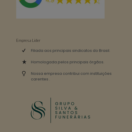
Empresa Lider
Filiada aos principais sindicatos do Brasil.
Homologada pelos principais órgãos.
Nossa empresa contribui com instituições
carentes .