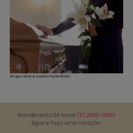
Grupo silva e santos funerárias
Atendimento 24 horas
(11) 2690-4000
ligue e faça uma cotação.