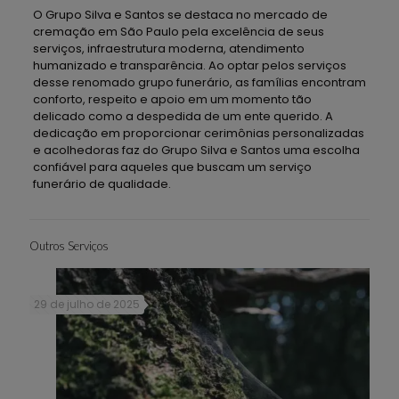
O Grupo Silva e Santos se destaca no mercado de
cremação em São Paulo pela excelência de seus
serviços, infraestrutura moderna, atendimento
humanizado e transparência. Ao optar pelos serviços
desse renomado grupo funerário, as famílias encontram
conforto, respeito e apoio em um momento tão
delicado como a despedida de um ente querido. A
dedicação em proporcionar cerimônias personalizadas
e acolhedoras faz do Grupo Silva e Santos uma escolha
confiável para aqueles que buscam um serviço
funerário de qualidade.
Outros Serviços
29 de julho de 2025