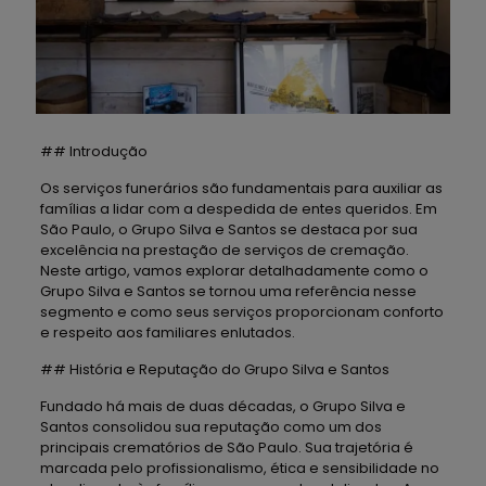
## Introdução
Os serviços funerários são fundamentais para auxiliar as
famílias a lidar com a despedida de entes queridos. Em
São Paulo, o Grupo Silva e Santos se destaca por sua
excelência na prestação de serviços de cremação.
Neste artigo, vamos explorar detalhadamente como o
Grupo Silva e Santos se tornou uma referência nesse
segmento e como seus serviços proporcionam conforto
e respeito aos familiares enlutados.
## História e Reputação do Grupo Silva e Santos
Fundado há mais de duas décadas, o Grupo Silva e
Santos consolidou sua reputação como um dos
principais crematórios de São Paulo. Sua trajetória é
marcada pelo profissionalismo, ética e sensibilidade no