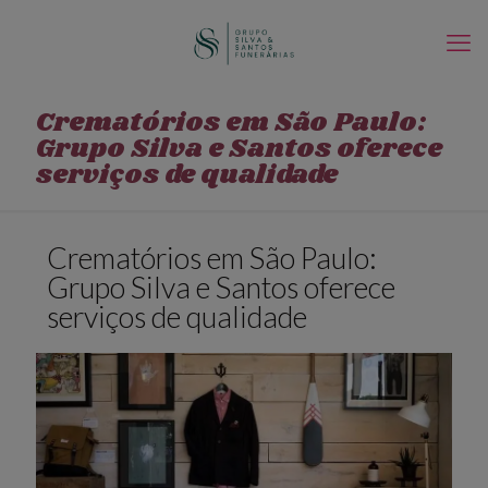
Crematórios em São Paulo:
Grupo Silva e Santos oferece
serviços de qualidade
Crematórios em São Paulo:
Grupo Silva e Santos oferece
serviços de qualidade