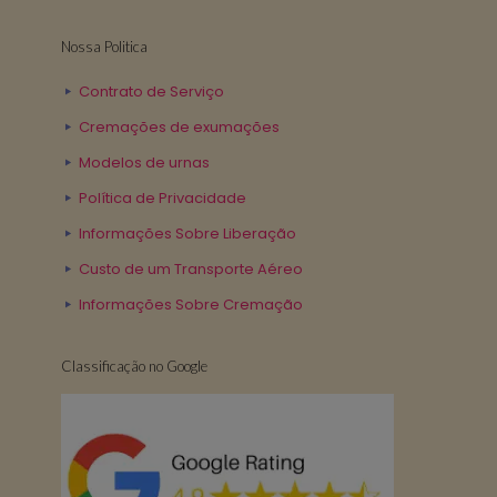
Nossa Politica
Contrato de Serviço
Cremações de exumações
Modelos de urnas
Política de Privacidade
Informações Sobre Liberação
Custo de um Transporte Aéreo
Informações Sobre Cremação
Classificação no Google