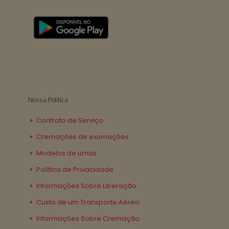
Nossa Politica
Contrato de Serviço
Cremações de exumações
Modelos de urnas
Política de Privacidade
Informações Sobre Liberação
Custo de um Transporte Aéreo
Informações Sobre Cremação