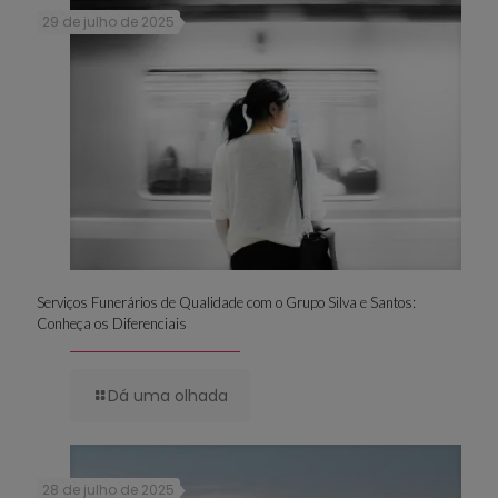
29 de julho de 2025
Serviços Funerários de Qualidade com o Grupo Silva e Santos:
Conheça os Diferenciais
Dá uma olhada
28 de julho de 2025