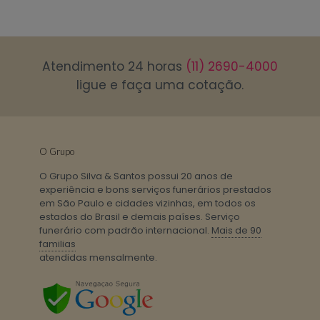
Atendimento 24 horas
(11) 2690-4000
ligue e faça uma cotação.
O Grupo
O Grupo Silva & Santos possui 20 anos de
experiência e bons serviços funerários prestados
em São Paulo e cidades vizinhas, em todos os
estados do Brasil e demais países. Serviço
funerário com padrão internacional.
Mais de 90
familias
atendidas mensalmente.