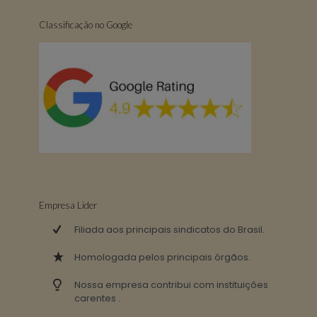
Classificação no Google
Empresa Lider
Filiada aos principais sindicatos do Brasil.
Homologada pelos principais órgãos.
Nossa empresa contribui com instituições
carentes .