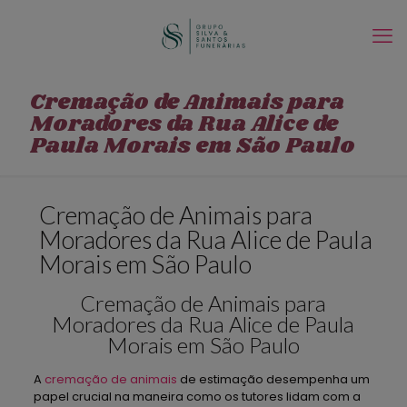
Cremação de Animais para
Moradores da Rua Alice de
Paula Morais em São Paulo
Cremação de Animais para
Moradores da Rua Alice de Paula
Morais em São Paulo
Cremação de Animais para
Moradores da Rua Alice de Paula
Morais em São Paulo
A
cremação de animais
de estimação desempenha um
papel crucial na maneira como os tutores lidam com a