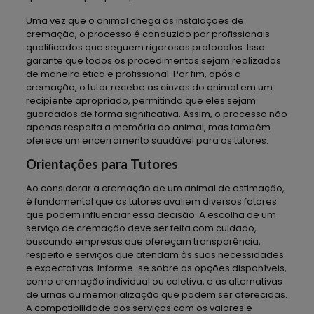
Uma vez que o animal chega às instalações de
cremação, o processo é conduzido por profissionais
qualificados que seguem rigorosos protocolos. Isso
garante que todos os procedimentos sejam realizados
de maneira ética e profissional. Por fim, após a
cremação, o tutor recebe as cinzas do animal em um
recipiente apropriado, permitindo que eles sejam
guardados de forma significativa. Assim, o processo não
apenas respeita a memória do animal, mas também
oferece um encerramento saudável para os tutores.
Orientações para Tutores
Ao considerar a cremação de um animal de estimação,
é fundamental que os tutores avaliem diversos fatores
que podem influenciar essa decisão. A escolha de um
serviço de cremação deve ser feita com cuidado,
buscando empresas que ofereçam transparência,
respeito e serviços que atendam às suas necessidades
e expectativas. Informe-se sobre as opções disponíveis,
como cremação individual ou coletiva, e as alternativas
de urnas ou memorialização que podem ser oferecidas.
A compatibilidade dos serviços com os valores e