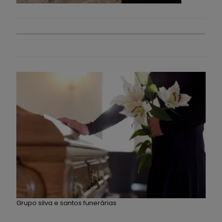
Grupo silva e santos funerárias