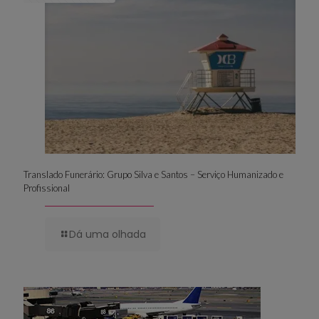
Translado Funerário: Grupo Silva e Santos – Serviço Humanizado e
Profissional
Dá uma olhada