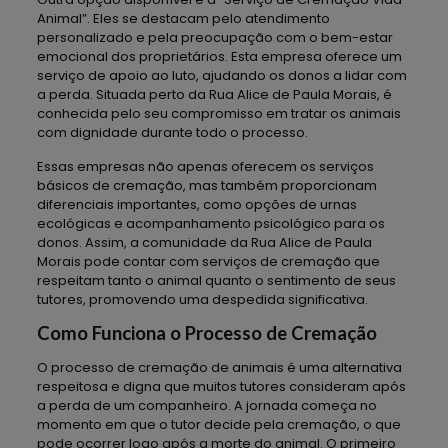
Animal”. Eles se destacam pelo atendimento
personalizado e pela preocupação com o bem-estar
emocional dos proprietários. Esta empresa oferece um
serviço de apoio ao luto, ajudando os donos a lidar com
a perda. Situada perto da Rua Alice de Paula Morais, é
conhecida pelo seu compromisso em tratar os animais
com dignidade durante todo o processo.
Essas empresas não apenas oferecem os serviços
básicos de cremação, mas também proporcionam
diferenciais importantes, como opções de urnas
ecológicas e acompanhamento psicológico para os
donos. Assim, a comunidade da Rua Alice de Paula
Morais pode contar com serviços de cremação que
respeitam tanto o animal quanto o sentimento de seus
tutores, promovendo uma despedida significativa.
Como Funciona o Processo de Cremação
O processo de cremação de animais é uma alternativa
respeitosa e digna que muitos tutores consideram após
a perda de um companheiro. A jornada começa no
momento em que o tutor decide pela cremação, o que
pode ocorrer logo após a morte do animal. O primeiro