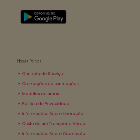
Nossa Politica
Contrato de Serviço
Cremações de exumações
Modelos de urnas
Política de Privacidade
Informações Sobre Liberação
Custo de um Transporte Aéreo
Informações Sobre Cremação