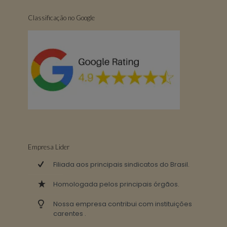
Classificação no Google
Empresa Lider
Filiada aos principais sindicatos do Brasil.
Homologada pelos principais órgãos.
Nossa empresa contribui com instituições
carentes .