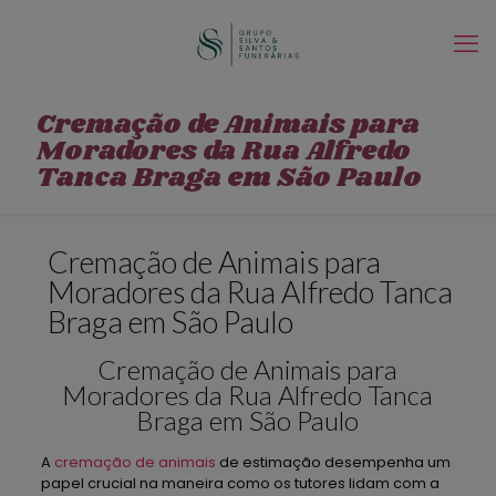
Cremação de Animais para
Moradores da Rua Alfredo
Tanca Braga em São Paulo
Cremação de Animais para
Moradores da Rua Alfredo Tanca
Braga em São Paulo
Cremação de Animais para
Moradores da Rua Alfredo Tanca
Braga em São Paulo
A
cremação de animais
de estimação desempenha um
papel crucial na maneira como os tutores lidam com a