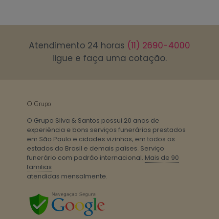
Atendimento 24 horas
(11) 2690-4000
ligue e faça uma cotação.
O Grupo
O Grupo Silva & Santos possui 20 anos de
experiência e bons serviços funerários prestados
em São Paulo e cidades vizinhas, em todos os
estados do Brasil e demais países. Serviço
funerário com padrão internacional.
Mais de 90
familias
atendidas mensalmente.