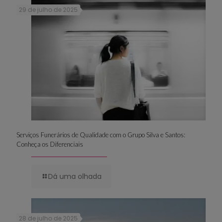
29 de julho de 2025
Serviços Funerários de Qualidade com o Grupo Silva e Santos:
Conheça os Diferenciais
Dá uma olhada
28 de julho de 2025