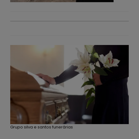
Grupo silva e santos funerárias