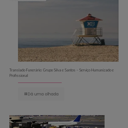
Translado Funerário: Grupo Silva e Santos – Serviço Humanizado e
Profissional
Dá uma olhada