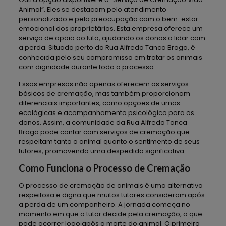
Animal”. Eles se destacam pelo atendimento
personalizado e pela preocupação com o bem-estar
emocional dos proprietários. Esta empresa oferece um
serviço de apoio ao luto, ajudando os donos a lidar com
a perda. Situada perto da Rua Alfredo Tanca Braga, é
conhecida pelo seu compromisso em tratar os animais
com dignidade durante todo o processo.
Essas empresas não apenas oferecem os serviços
básicos de cremação, mas também proporcionam
diferenciais importantes, como opções de urnas
ecológicas e acompanhamento psicológico para os
donos. Assim, a comunidade da Rua Alfredo Tanca
Braga pode contar com serviços de cremação que
respeitam tanto o animal quanto o sentimento de seus
tutores, promovendo uma despedida significativa.
Como Funciona o Processo de Cremação
O processo de cremação de animais é uma alternativa
respeitosa e digna que muitos tutores consideram após
a perda de um companheiro. A jornada começa no
momento em que o tutor decide pela cremação, o que
pode ocorrer logo após a morte do animal. O primeiro