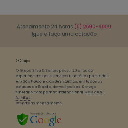
Atendimento 24 horas
(11) 2690-4000
ligue e faça uma cotação.
O Grupo
O Grupo Silva & Santos possui 20 anos de
experiência e bons serviços funerários prestados
em São Paulo e cidades vizinhas, em todos os
estados do Brasil e demais países. Serviço
funerário com padrão internacional.
Mais de 90
familias
atendidas mensalmente.