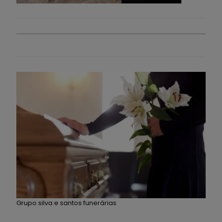
Grupo silva e santos funerárias