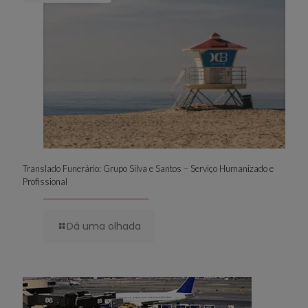
Translado Funerário: Grupo Silva e Santos – Serviço Humanizado e
Profissional
Dá uma olhada