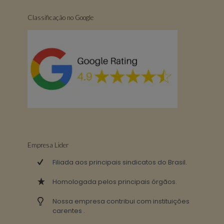
Classificação no Google
Empresa Lider
Filiada aos principais sindicatos do Brasil.
Homologada pelos principais órgãos.
Nossa empresa contribui com instituições
carentes .