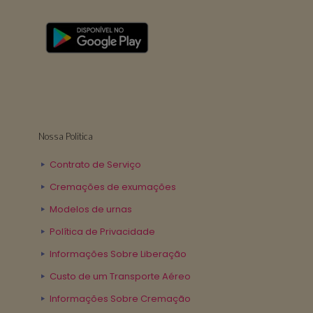
Nossa Politica
Contrato de Serviço
Cremações de exumações
Modelos de urnas
Política de Privacidade
Informações Sobre Liberação
Custo de um Transporte Aéreo
Informações Sobre Cremação