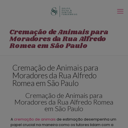
Cremação de Animais para
Moradores da Rua Alfredo
Romea em São Paulo
Cremação de Animais para
Moradores da Rua Alfredo
Romea em São Paulo
Cremação de Animais para
Moradores da Rua Alfredo Romea
em São Paulo
A
cremação de animais
de estimação desempenha um
papel crucial na maneira como os tutores lidam com a