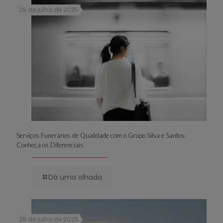
29 de julho de 2025
Serviços Funerários de Qualidade com o Grupo Silva e Santos:
Conheça os Diferenciais
Dá uma olhada
28 de julho de 2025