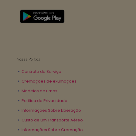
Nossa Politica
Contrato de Serviço
Cremações de exumações
Modelos de urnas
Política de Privacidade
Informações Sobre Liberação
Custo de um Transporte Aéreo
Informações Sobre Cremação