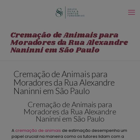
Cremação de Animais para
Moradores da Rua Alexandre
Naninni em São Paulo
Cremação de Animais para
Moradores da Rua Alexandre
Naninni em São Paulo
Cremação de Animais para
Moradores da Rua Alexandre
Naninni em São Paulo
A
cremação de animais
de estimação desempenha um
papel crucial na maneira como os tutores lidam com a