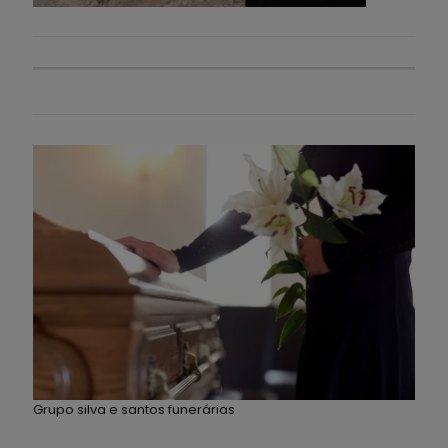
Grupo silva e santos funerárias