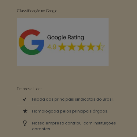
Classificação no Google
Empresa Lider
Filiada aos principais sindicatos do Brasil.
Homologada pelos principais órgãos.
Nossa empresa contribui com instituições
carentes .