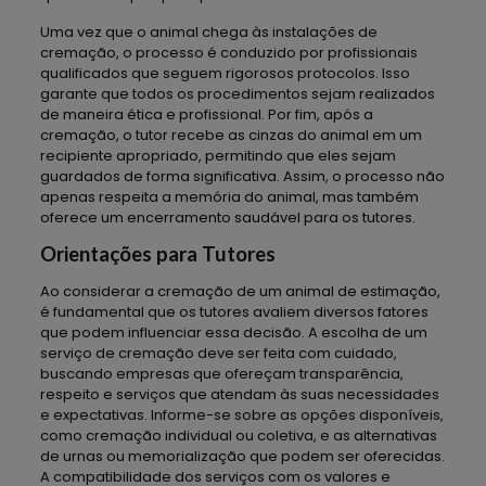
Uma vez que o animal chega às instalações de
cremação, o processo é conduzido por profissionais
qualificados que seguem rigorosos protocolos. Isso
garante que todos os procedimentos sejam realizados
de maneira ética e profissional. Por fim, após a
cremação, o tutor recebe as cinzas do animal em um
recipiente apropriado, permitindo que eles sejam
guardados de forma significativa. Assim, o processo não
apenas respeita a memória do animal, mas também
oferece um encerramento saudável para os tutores.
Orientações para Tutores
Ao considerar a cremação de um animal de estimação,
é fundamental que os tutores avaliem diversos fatores
que podem influenciar essa decisão. A escolha de um
serviço de cremação deve ser feita com cuidado,
buscando empresas que ofereçam transparência,
respeito e serviços que atendam às suas necessidades
e expectativas. Informe-se sobre as opções disponíveis,
como cremação individual ou coletiva, e as alternativas
de urnas ou memorialização que podem ser oferecidas.
A compatibilidade dos serviços com os valores e