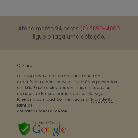
Atendimento 24 horas
(11) 2690-4000
ligue e faça uma cotação.
O Grupo
O Grupo Silva & Santos possui 20 anos de
experiência e bons serviços funerários prestados
em São Paulo e cidades vizinhas, em todos os
estados do Brasil e demais países. Serviço
funerário com padrão internacional.
Mais de 90
familias
atendidas mensalmente.