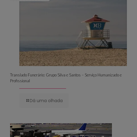
Translado Funerário: Grupo Silva e Santos – Serviço Humanizado e
Profissional
Dá uma olhada