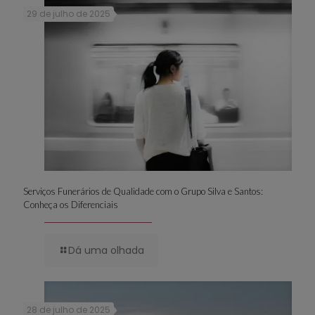
29 de julho de 2025
Serviços Funerários de Qualidade com o Grupo Silva e Santos:
Conheça os Diferenciais
Dá uma olhada
28 de julho de 2025