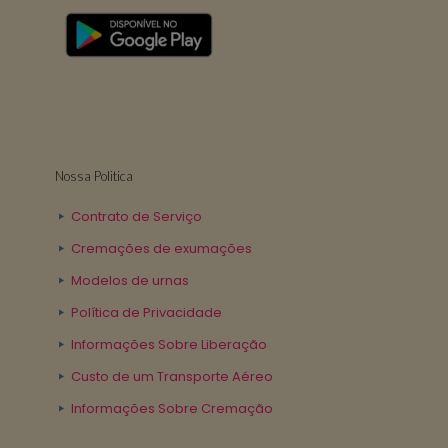
Nossa Politica
Contrato de Serviço
Cremações de exumações
Modelos de urnas
Política de Privacidade
Informações Sobre Liberação
Custo de um Transporte Aéreo
Informações Sobre Cremação