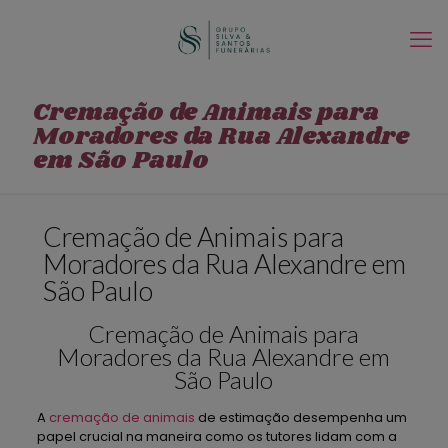
Cremação de Animais para
Moradores da Rua Alexandre
em São Paulo
Cremação de Animais para
Moradores da Rua Alexandre em
São Paulo
Cremação de Animais para
Moradores da Rua Alexandre em
São Paulo
A
cremação de animais
de estimação desempenha um
papel crucial na maneira como os tutores lidam com a