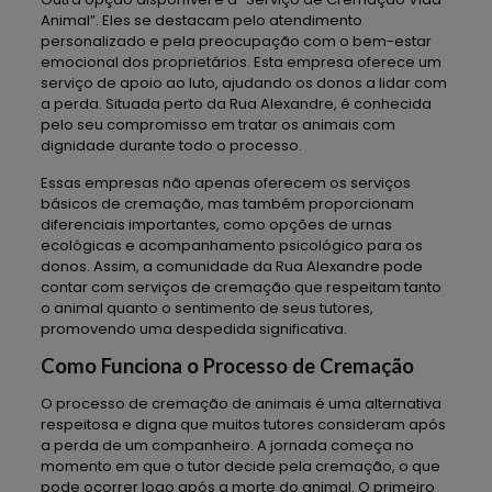
Animal”. Eles se destacam pelo atendimento
personalizado e pela preocupação com o bem-estar
emocional dos proprietários. Esta empresa oferece um
serviço de apoio ao luto, ajudando os donos a lidar com
a perda. Situada perto da Rua Alexandre, é conhecida
pelo seu compromisso em tratar os animais com
dignidade durante todo o processo.
Essas empresas não apenas oferecem os serviços
básicos de cremação, mas também proporcionam
diferenciais importantes, como opções de urnas
ecológicas e acompanhamento psicológico para os
donos. Assim, a comunidade da Rua Alexandre pode
contar com serviços de cremação que respeitam tanto
o animal quanto o sentimento de seus tutores,
promovendo uma despedida significativa.
Como Funciona o Processo de Cremação
O processo de cremação de animais é uma alternativa
respeitosa e digna que muitos tutores consideram após
a perda de um companheiro. A jornada começa no
momento em que o tutor decide pela cremação, o que
pode ocorrer logo após a morte do animal. O primeiro