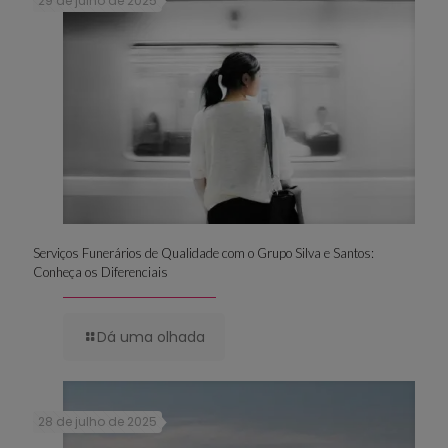
29 de julho de 2025
Serviços Funerários de Qualidade com o Grupo Silva e Santos:
Conheça os Diferenciais
Dá uma olhada
28 de julho de 2025