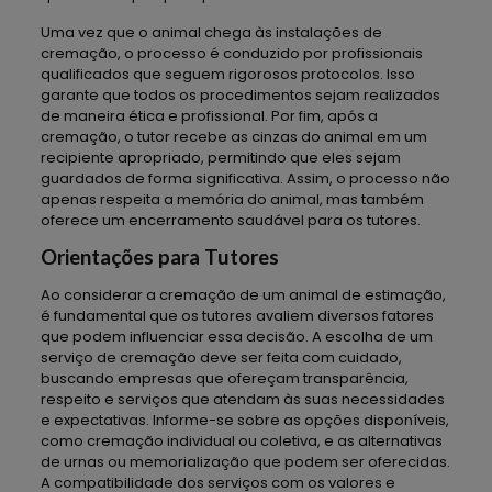
Uma vez que o animal chega às instalações de
cremação, o processo é conduzido por profissionais
qualificados que seguem rigorosos protocolos. Isso
garante que todos os procedimentos sejam realizados
de maneira ética e profissional. Por fim, após a
cremação, o tutor recebe as cinzas do animal em um
recipiente apropriado, permitindo que eles sejam
guardados de forma significativa. Assim, o processo não
apenas respeita a memória do animal, mas também
oferece um encerramento saudável para os tutores.
Orientações para Tutores
Ao considerar a cremação de um animal de estimação,
é fundamental que os tutores avaliem diversos fatores
que podem influenciar essa decisão. A escolha de um
serviço de cremação deve ser feita com cuidado,
buscando empresas que ofereçam transparência,
respeito e serviços que atendam às suas necessidades
e expectativas. Informe-se sobre as opções disponíveis,
como cremação individual ou coletiva, e as alternativas
de urnas ou memorialização que podem ser oferecidas.
A compatibilidade dos serviços com os valores e