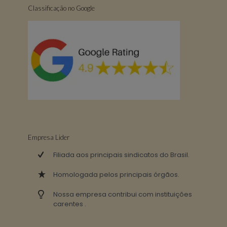
Classificação no Google
Empresa Lider
Filiada aos principais sindicatos do Brasil.
Homologada pelos principais órgãos.
Nossa empresa contribui com instituições
carentes .