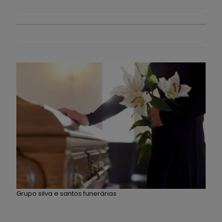
Grupo silva e santos funerárias