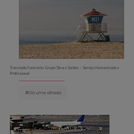
Translado Funerário: Grupo Silva e Santos – Serviço Humanizado e
Profissional
Dá uma olhada