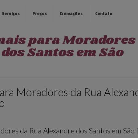
Serviços
Preços
Cremações
Contato
mais para Moradores
 dos Santos em São
ara Moradores da Rua Alexan
o
dores da Rua Alexandre dos Santos em São 