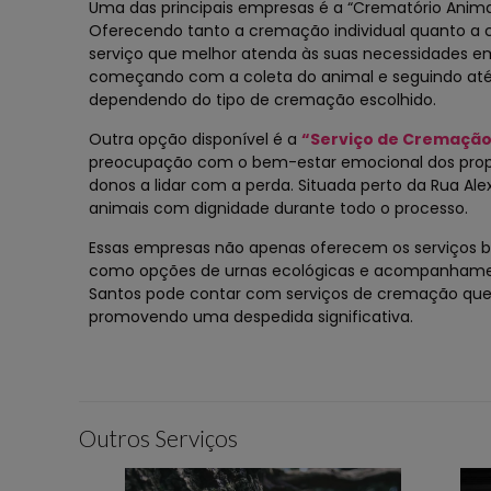
Uma das principais empresas é a “Crematório Animal
Oferecendo tanto a cremação individual quanto a 
serviço que melhor atenda às suas necessidades em
começando com a coleta do animal e seguindo até 
dependendo do tipo de cremação escolhido.
Outra opção disponível é a
“Serviço de Cremação 
preocupação com o bem-estar emocional dos proprie
donos a lidar com a perda. Situada perto da Rua Al
animais com dignidade durante todo o processo.
Essas empresas não apenas oferecem os serviços 
como opções de urnas ecológicas e acompanhament
Santos pode contar com serviços de cremação que 
promovendo uma despedida significativa.
Outros Serviços