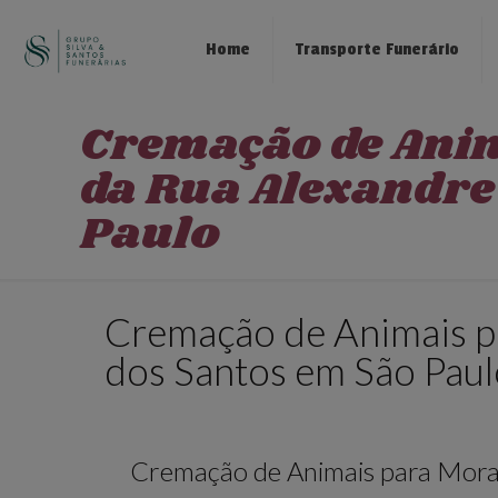
Home
Transporte Funerário
Cremação de Ani
da Rua Alexandre
Paulo
Cremação de Animais p
dos Santos em São Paul
Cremação de Animais para Mora