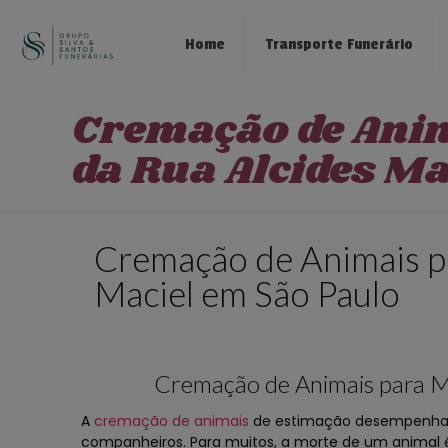
Home
Transporte Funerário
Cremação de Ani
da Rua Alcides Ma
Cremação de Animais p
Maciel em São Paulo
Cremação de Animais para M
A
cremação de animais
de estimação desempenha u
companheiros. Para muitos, a morte de um animal