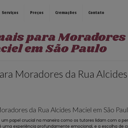
Serviços
Preços
Cremações
Contato
mais para Moradores
ciel em São Paulo
ara Moradores da Rua Alcides
oradores da Rua Alcides Maciel em São Pau
m papel crucial na maneira como os tutores lidam com a per
 é uma experiência profundamente emocional, e a escolha de