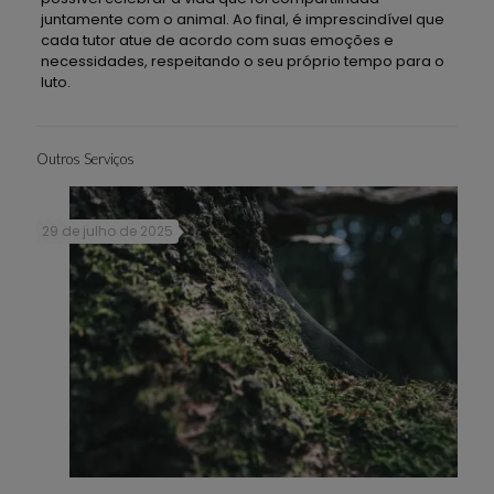
juntamente com o animal. Ao final, é imprescindível que
cada tutor atue de acordo com suas emoções e
necessidades, respeitando o seu próprio tempo para o
luto.
Outros Serviços
29 de julho de 2025