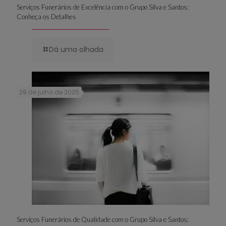
Serviços Funerários de Excelência com o Grupo Silva e Santos:
Conheça os Detalhes
Dá uma olhada
29 de julho de 2025
Serviços Funerários de Qualidade com o Grupo Silva e Santos: