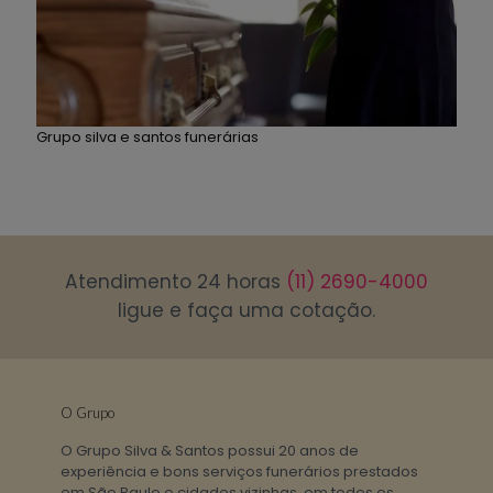
Grupo silva e santos funerárias
Atendimento 24 horas
(11) 2690-4000
ligue e faça uma cotação.
O Grupo
O Grupo Silva & Santos possui 20 anos de
experiência e bons serviços funerários prestados
em São Paulo e cidades vizinhas, em todos os