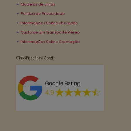
Modelos de urnas
Política de Privacidade
Informações Sobre Liberação
Custo de um Transporte Aéreo
Informações Sobre Cremação
Classificação no Google