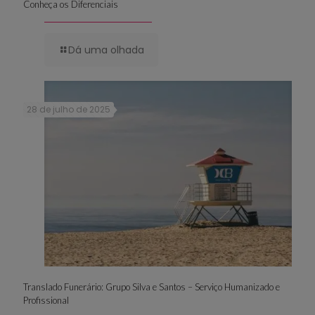
Conheça os Diferenciais
Dá uma olhada
28 de julho de 2025
Translado Funerário: Grupo Silva e Santos – Serviço Humanizado e
Profissional