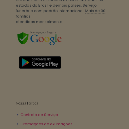
estados do Brasil e demais países. Serviço
funerário com padrão internacional.
Mais de 90
familias
atendidas mensalmente.
Nossa Politica
Contrato de Serviço
Cremações de exumações