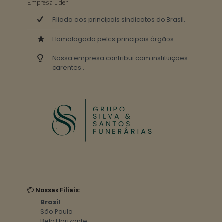
Empresa Lider
Filiada aos principais sindicatos do Brasil.
Homologada pelos principais órgãos.
Nossa empresa contribui com instituições
carentes .
Nossas Filiais:
Brasil
São Paulo
Belo Horizonte