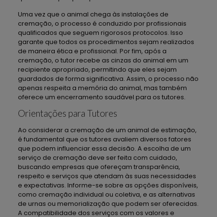
Uma vez que o animal chega às instalações de
cremação, o processo é conduzido por profissionais
qualificados que seguem rigorosos protocolos. Isso
garante que todos os procedimentos sejam realizados
de maneira ética e profissional. Por fim, após a
cremação, o tutor recebe as cinzas do animal em um
recipiente apropriado, permitindo que eles sejam
guardados de forma significativa. Assim, o processo não
apenas respeita a memória do animal, mas também
oferece um encerramento saudável para os tutores.
Orientações para Tutores
Ao considerar a cremação de um animal de estimação,
é fundamental que os tutores avaliem diversos fatores
que podem influenciar essa decisão. A escolha de um
serviço de cremação deve ser feita com cuidado,
buscando empresas que ofereçam transparência,
respeito e serviços que atendam às suas necessidades
e expectativas. Informe-se sobre as opções disponíveis,
como cremação individual ou coletiva, e as alternativas
de urnas ou memorialização que podem ser oferecidas.
A compatibilidade dos serviços com os valores e