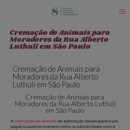
Cremação de Animais para
Moradores da Rua Alberto
Luthuli em São Paulo
Cremação de Animais para
Moradores da Rua Alberto
Luthuli em São Paulo
Cremação de Animais para
Moradores da Rua Alberto Luthuli
em São Paulo
A
cremação de animais
de estimação desempenha um
papel crucial na maneira como os tutores lidam com a