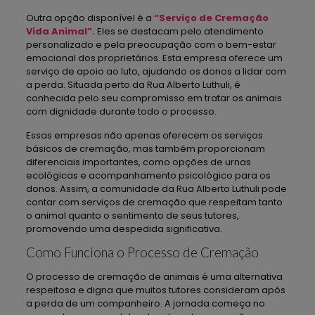
Outra opção disponível é a
“Serviço de Cremação
Vida Animal”.
Eles se destacam pelo atendimento
personalizado e pela preocupação com o bem-estar
emocional dos proprietários. Esta empresa oferece um
serviço de apoio ao luto, ajudando os donos a lidar com
a perda. Situada perto da Rua Alberto Luthuli, é
conhecida pelo seu compromisso em tratar os animais
com dignidade durante todo o processo.
Essas empresas não apenas oferecem os serviços
básicos de cremação, mas também proporcionam
diferenciais importantes, como opções de urnas
ecológicas e acompanhamento psicológico para os
donos. Assim, a comunidade da Rua Alberto Luthuli pode
contar com serviços de cremação que respeitam tanto
o animal quanto o sentimento de seus tutores,
promovendo uma despedida significativa.
Como Funciona o Processo de Cremação
O processo de cremação de animais é uma alternativa
respeitosa e digna que muitos tutores consideram após
a perda de um companheiro. A jornada começa no