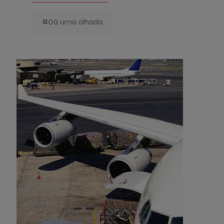
Dá uma olhada