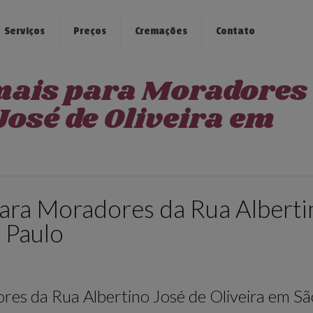
Serviços
Preços
Cremações
Contato
mais para Moradores
José de Oliveira em
ara Moradores da Rua Alberti
 Paulo
es da Rua Albertino José de Oliveira em Sã