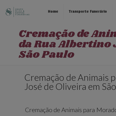
Home
Transporte Funerário
Cremação de Ani
da Rua Albertino 
São Paulo
Cremação de Animais p
José de Oliveira em São
Cremação de Animais para Morador