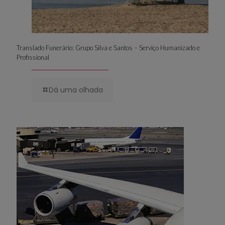
Translado Funerário: Grupo Silva e Santos – Serviço Humanizado e
Profissional
Dá uma olhada