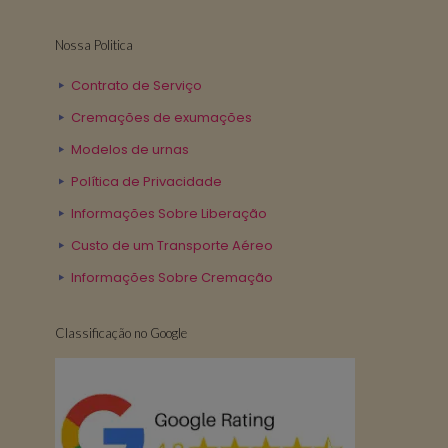
Nossa Politica
Contrato de Serviço
Cremações de exumações
Modelos de urnas
Política de Privacidade
Informações Sobre Liberação
Custo de um Transporte Aéreo
Informações Sobre Cremação
Classificação no Google