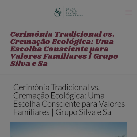
Cerimônia Tradicional vs.
Cremação Ecológica: Uma
Escolha Consciente para
Valores Familiares | Grupo
Silva e Sa
Cerimônia Tradicional vs.
Cremação Ecológica: Uma
Escolha Consciente para Valores
Familiares | Grupo Silva e Sa