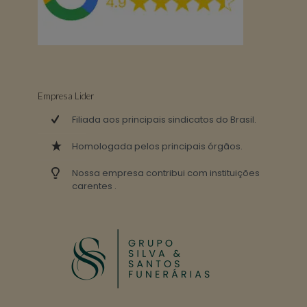
Empresa Lider
Filiada aos principais sindicatos do Brasil.
Homologada pelos principais órgãos.
Nossa empresa contribui com instituições
carentes .