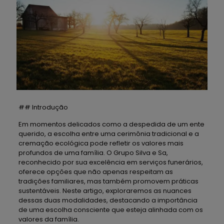
## Introdução
Em momentos delicados como a despedida de um ente
querido, a escolha entre uma cerimônia tradicional e a
cremação ecológica pode refletir os valores mais
profundos de uma família. O Grupo Silva e Sa,
reconhecido por sua excelência em serviços funerários,
oferece opções que não apenas respeitam as
tradições familiares, mas também promovem práticas
sustentáveis. Neste artigo, exploraremos as nuances
dessas duas modalidades, destacando a importância
de uma escolha consciente que esteja alinhada com os
valores da família.