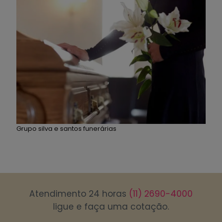
Grupo silva e santos funerárias
Atendimento 24 horas
(11) 2690-4000
ligue e faça uma cotação.