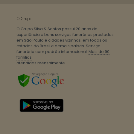
O Grupo
O Grupo Silva & Santos possui 20 anos de
experiência e bons serviços funerários prestados
em São Paulo e cidades vizinhas, em todos os
estados do Brasil e demais países. Serviço
funerário com padrão internacional.
Mais de 90
familias
atendidas mensalmente.