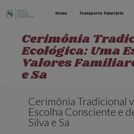
Home
Transporte Funerário
Cerimônia Tradic
Ecológica: Uma Es
Valores Familiar
e Sa
Cerimônia Tradicional 
Escolha Consciente e d
Silva e Sa