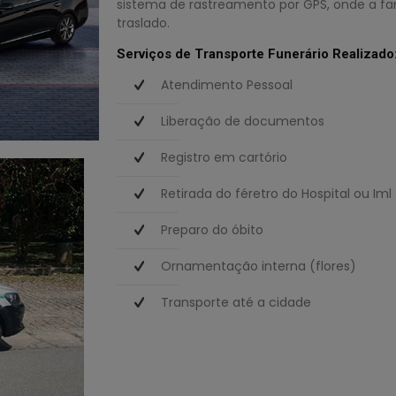
sistema de rastreamento por GPS, onde a f
traslado.
Serviços de Transporte Funerário Realizado
Atendimento Pessoal
Liberação de documentos
Registro em cartório
Retirada do féretro do Hospital ou Iml
Preparo do óbito
Ornamentação interna (flores)
Transporte até a cidade