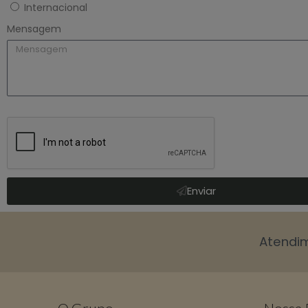
Internacional
Mensagem
Enviar
Atendi