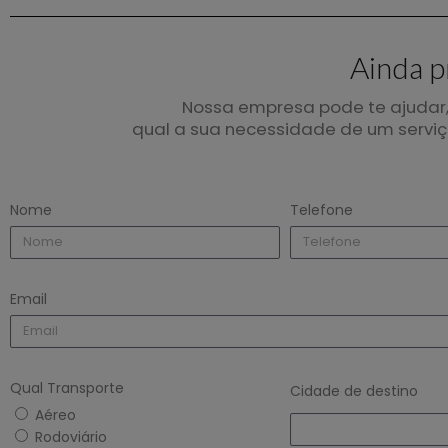
Ainda p
Nossa empresa pode te ajudar,
qual a sua necessidade de um serviço
Nome
Telefone
Email
Qual Transporte
Cidade de destino
Aéreo
Rodoviário