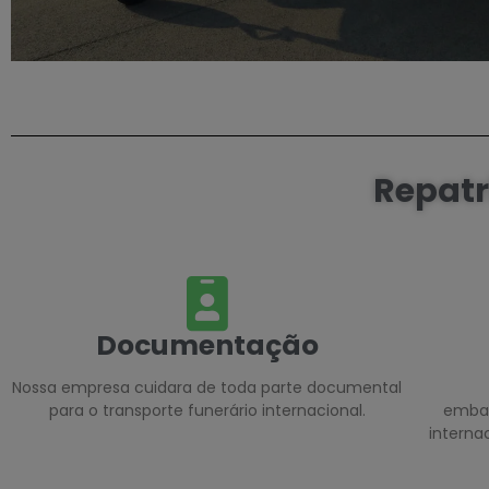
Repatr
Documentação
Nossa empresa cuidara de toda parte documental
para o transporte funerário internacional.
embal
interna