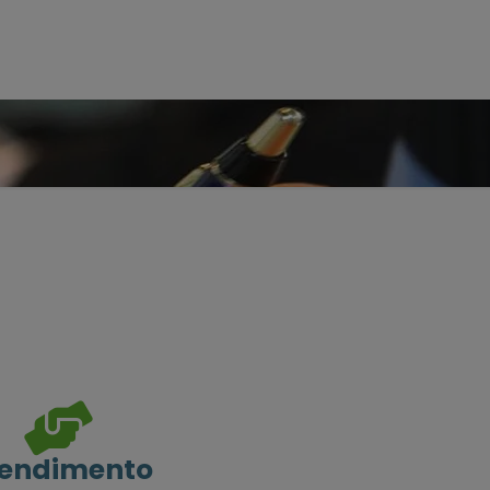
endimento