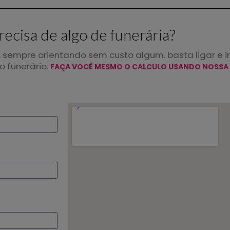
recisa de algo de funerária?
 sempre orientando sem custo algum. basta ligar e i
 funerário.
FAÇA VOCÊ MESMO O CALCULO USANDO NOSSA