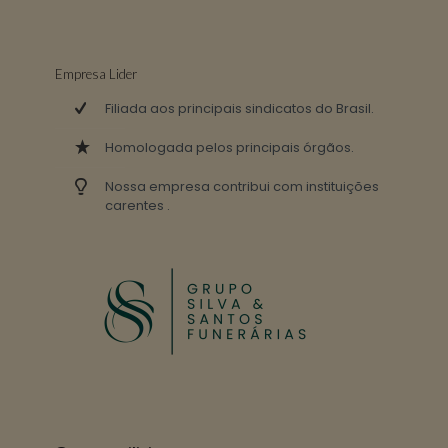
Empresa Lider
Filiada aos principais sindicatos do Brasil.
Homologada pelos principais órgãos.
Nossa empresa contribui com instituições
carentes .