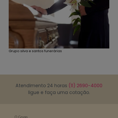
Grupo silva e santos funerárias
Atendimento 24 horas
(11) 2690-4000
ligue e faça uma cotação.
O Grupo