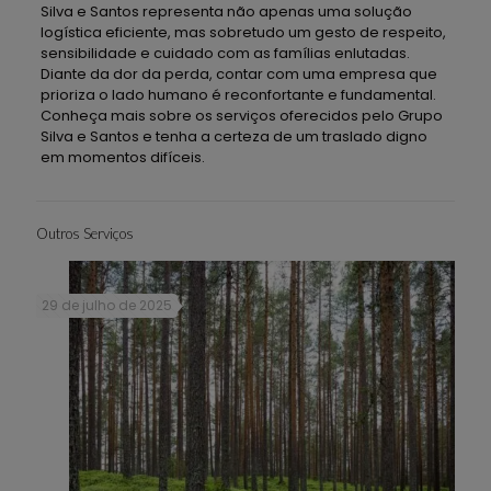
Silva e Santos representa não apenas uma solução
logística eficiente, mas sobretudo um gesto de respeito,
sensibilidade e cuidado com as famílias enlutadas.
Diante da dor da perda, contar com uma empresa que
prioriza o lado humano é reconfortante e fundamental.
Conheça mais sobre os serviços oferecidos pelo Grupo
Silva e Santos e tenha a certeza de um traslado digno
em momentos difíceis.
Outros Serviços
29 de julho de 2025