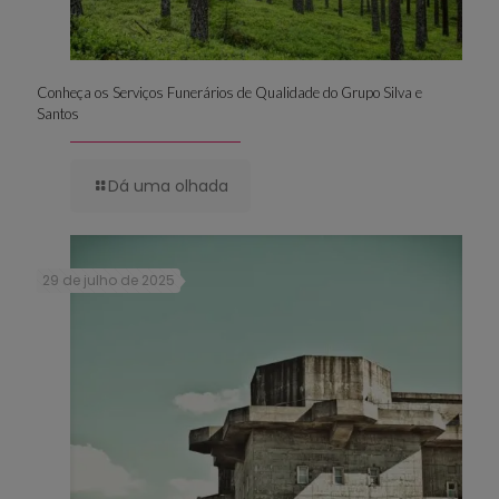
Conheça os Serviços Funerários de Qualidade do Grupo Silva e
Santos
Dá uma olhada
29 de julho de 2025