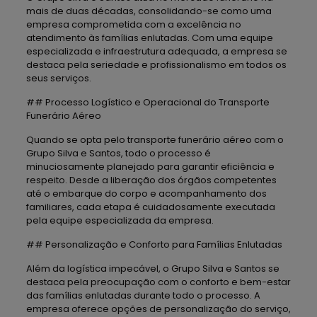
mais de duas décadas, consolidando-se como uma
empresa comprometida com a excelência no
atendimento às famílias enlutadas. Com uma equipe
especializada e infraestrutura adequada, a empresa se
destaca pela seriedade e profissionalismo em todos os
seus serviços.
## Processo Logístico e Operacional do Transporte
Funerário Aéreo
Quando se opta pelo transporte funerário aéreo com o
Grupo Silva e Santos, todo o processo é
minuciosamente planejado para garantir eficiência e
respeito. Desde a liberação dos órgãos competentes
até o embarque do corpo e acompanhamento dos
familiares, cada etapa é cuidadosamente executada
pela equipe especializada da empresa.
## Personalização e Conforto para Famílias Enlutadas
Além da logística impecável, o Grupo Silva e Santos se
destaca pela preocupação com o conforto e bem-estar
das famílias enlutadas durante todo o processo. A
empresa oferece opções de personalização do serviço,