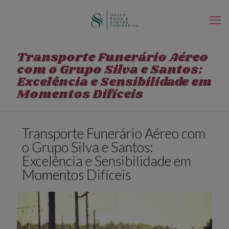
Transporte Funerário Aéreo
com o Grupo Silva e Santos:
Excelência e Sensibilidade em
Momentos Difíceis
Transporte Funerário Aéreo com
o Grupo Silva e Santos:
Excelência e Sensibilidade em
Momentos Difíceis