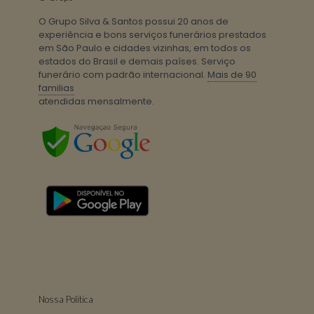
O Grupo Silva & Santos possui 20 anos de
experiência e bons serviços funerários prestados
em São Paulo e cidades vizinhas, em todos os
estados do Brasil e demais países. Serviço
funerário com padrão internacional.
Mais de 90
familias
atendidas mensalmente.
Nossa Politica