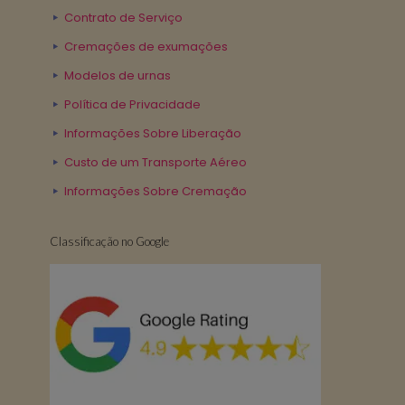
Contrato de Serviço
Cremações de exumações
Modelos de urnas
Política de Privacidade
Informações Sobre Liberação
Custo de um Transporte Aéreo
Informações Sobre Cremação
Classificação no Google