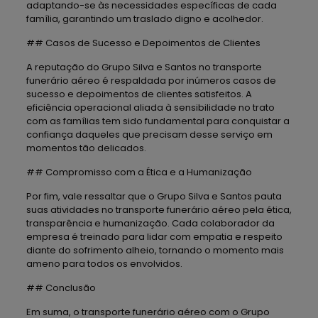
adaptando-se às necessidades específicas de cada
família, garantindo um traslado digno e acolhedor.
## Casos de Sucesso e Depoimentos de Clientes
A reputação do Grupo Silva e Santos no transporte
funerário aéreo é respaldada por inúmeros casos de
sucesso e depoimentos de clientes satisfeitos. A
eficiência operacional aliada à sensibilidade no trato
com as famílias tem sido fundamental para conquistar a
confiança daqueles que precisam desse serviço em
momentos tão delicados.
## Compromisso com a Ética e a Humanização
Por fim, vale ressaltar que o Grupo Silva e Santos pauta
suas atividades no transporte funerário aéreo pela ética,
transparência e humanização. Cada colaborador da
empresa é treinado para lidar com empatia e respeito
diante do sofrimento alheio, tornando o momento mais
ameno para todos os envolvidos.
## Conclusão
Em suma, o transporte funerário aéreo com o Grupo