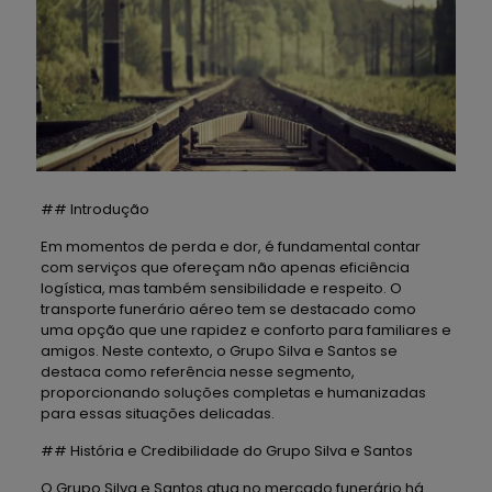
## Introdução
Em momentos de perda e dor, é fundamental contar
com serviços que ofereçam não apenas eficiência
logística, mas também sensibilidade e respeito. O
transporte funerário aéreo tem se destacado como
uma opção que une rapidez e conforto para familiares e
amigos. Neste contexto, o Grupo Silva e Santos se
destaca como referência nesse segmento,
proporcionando soluções completas e humanizadas
para essas situações delicadas.
## História e Credibilidade do Grupo Silva e Santos
O Grupo Silva e Santos atua no mercado funerário há