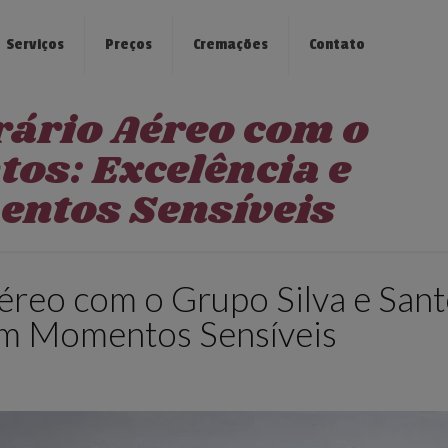
Serviços
Preços
Cremações
Contato
ário Aéreo com o
tos: Excelência e
entos Sensíveis
éreo com o Grupo Silva e Sant
em Momentos Sensíveis