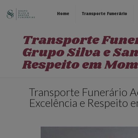
Home
Transporte Funerário
Transporte Funer
Grupo Silva e San
Respeito em Mom
Transporte Funerário A
Excelência e Respeito 