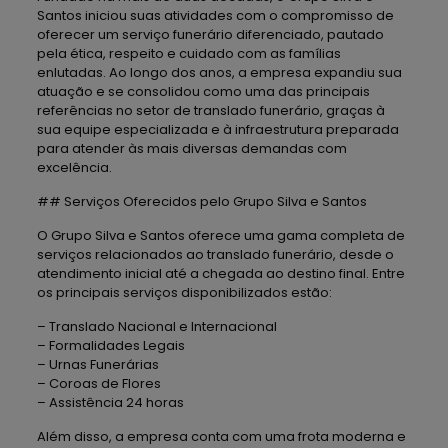
Santos iniciou suas atividades com o compromisso de
oferecer um serviço funerário diferenciado, pautado
pela ética, respeito e cuidado com as famílias
enlutadas. Ao longo dos anos, a empresa expandiu sua
atuação e se consolidou como uma das principais
referências no setor de translado funerário, graças à
sua equipe especializada e à infraestrutura preparada
para atender às mais diversas demandas com
excelência.
## Serviços Oferecidos pelo Grupo Silva e Santos
O Grupo Silva e Santos oferece uma gama completa de
serviços relacionados ao translado funerário, desde o
atendimento inicial até a chegada ao destino final. Entre
os principais serviços disponibilizados estão:
– Translado Nacional e Internacional
– Formalidades Legais
– Urnas Funerárias
– Coroas de Flores
– Assistência 24 horas
Além disso, a empresa conta com uma frota moderna e