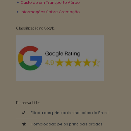
Custo de um Transporte Aéreo
Informações Sobre Cremação
Classificação no Google
Empresa Lider
Filiada aos principais sindicatos do Brasil.
Homologada pelos principais órgãos.