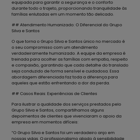
equipada para garantir a segurança e o conforto
durante todo o trajeto, proporcionando tranquilidade às
famílias enlutadas em um momento tão delicado.
## Atendimento Humanizado: O Diferencial do Grupo
Silva e Santos
O que torna o Grupo Silva e Santos único no mercado é
o seu compromisso com um atendimento
verdadeiramente humanizado. A equipe da empresa é
treinada para acolher as famílias com empatia, respeito
e compaixão, garantindo que cada detalhe do translado
seja conduzido de forma sensível e cuidadosa. Essa
abordagem diferenciada faz toda a diferença para
aqueles que estão enfrentando a dor da perda.
## Casos Reais: Experiências de Clientes
Para ilustrar a qualidade dos serviços prestados pelo
Grupo Silva e Santos, compartilhamos alguns
depoimentos de clientes que vivenciaram o apoio da
empresa em momentos difíceis:
“O Grupo Silva e Santos foi um verdadeiro anjo em
nossas vidas. O profissionalismo aliado à sensibilidade