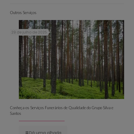
Outros Serviços
29 de julho de 2025
Conheça os Serviços Funerários de Qualidade do Grupo Silva e
Santos
Dá uma olhada