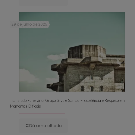
29 de julho de 2025
Translado Funerário: Grupo Silva e Santos – Excelência e Respeito em
Momentos Difíceis
Dá uma olhada