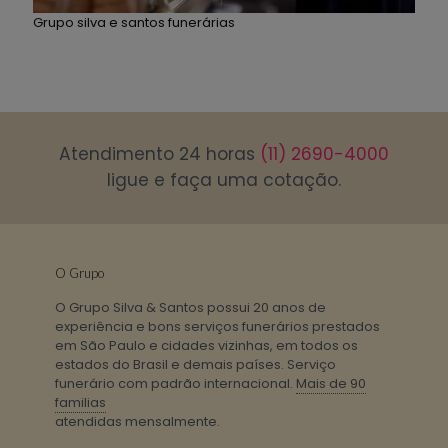
Grupo silva e santos funerárias
Atendimento 24 horas
(11) 2690-4000
ligue e faça uma cotação.
O Grupo
O Grupo Silva & Santos possui 20 anos de
experiência e bons serviços funerários prestados
em São Paulo e cidades vizinhas, em todos os
estados do Brasil e demais países. Serviço
funerário com padrão internacional.
Mais de 90
familias
atendidas mensalmente.