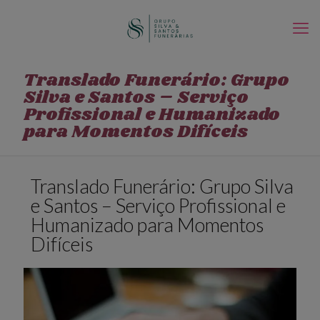
Translado Funerário: Grupo
Silva e Santos – Serviço
Profissional e Humanizado
para Momentos Difíceis
Translado Funerário: Grupo Silva
e Santos – Serviço Profissional e
Humanizado para Momentos
Difíceis