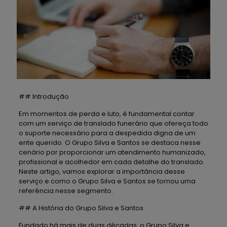
## Introdução
Em momentos de perda e luto, é fundamental contar
com um serviço de translado funerário que ofereça todo
o suporte necessário para a despedida digna de um
ente querido. O Grupo Silva e Santos se destaca nesse
cenário por proporcionar um atendimento humanizado,
profissional e acolhedor em cada detalhe do translado.
Neste artigo, vamos explorar a importância desse
serviço e como o Grupo Silva e Santos se tornou uma
referência nesse segmento.
## A História do Grupo Silva e Santos
Fundado há mais de duas décadas, o Grupo Silva e