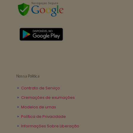
Nossa Politica
Contrato de Serviço
Cremações de exumações
Modelos de urnas
Política de Privacidade
Informações Sobre Liberação