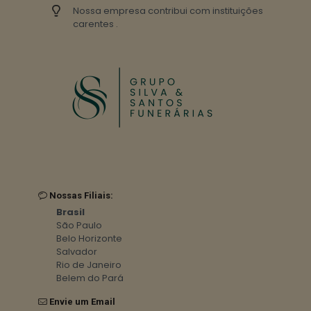
Nossa empresa contribui com instituições
carentes .
Nossas Filiais:
Brasil
São Paulo
Belo Horizonte
Salvador
Rio de Janeiro
Belem do Pará
Envie um Email