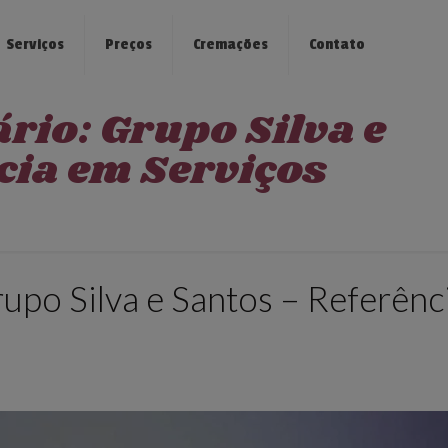
Serviços
Preços
Cremações
Contato
rio: Grupo Silva e
cia em Serviços
upo Silva e Santos – Referênc