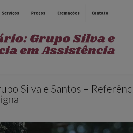
Serviços
Preços
Cremações
Contato
rio: Grupo Silva e
cia em Assistência
upo Silva e Santos – Referênc
Digna