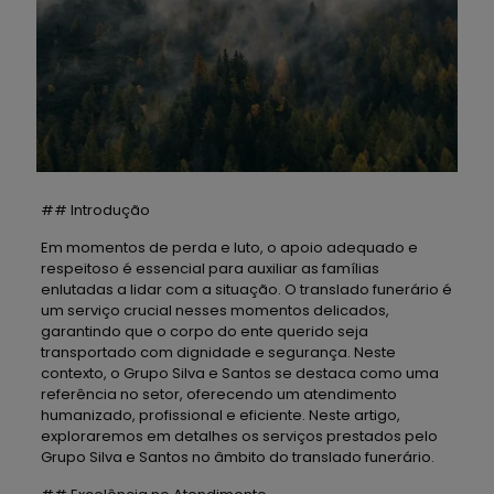
## Introdução
Em momentos de perda e luto, o apoio adequado e
respeitoso é essencial para auxiliar as famílias
enlutadas a lidar com a situação. O translado funerário é
um serviço crucial nesses momentos delicados,
garantindo que o corpo do ente querido seja
transportado com dignidade e segurança. Neste
contexto, o Grupo Silva e Santos se destaca como uma
referência no setor, oferecendo um atendimento
humanizado, profissional e eficiente. Neste artigo,
exploraremos em detalhes os serviços prestados pelo
Grupo Silva e Santos no âmbito do translado funerário.