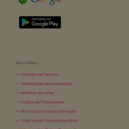
Nossa Politica
Contrato de Serviço
Cremações de exumações
Modelos de urnas
Política de Privacidade
Informações Sobre Liberação
Custo de um Transporte Aéreo