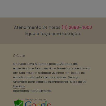
Atendimento 24 horas
(11) 2690-4000
ligue e faça uma cotação.
O Grupo
O Grupo Silva & Santos possui 20 anos de
experiência e bons serviços funerários prestados
em São Paulo e cidades vizinhas, em todos os
estados do Brasil e demais países. Serviço
funerário com padrão internacional.
Mais de 90
familias
atendidas mensalmente.