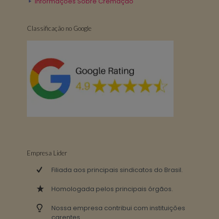
Informações Sobre Cremação
Classificação no Google
Empresa Lider
Filiada aos principais sindicatos do Brasil.
Homologada pelos principais órgãos.
Nossa empresa contribui com instituições
carentes .