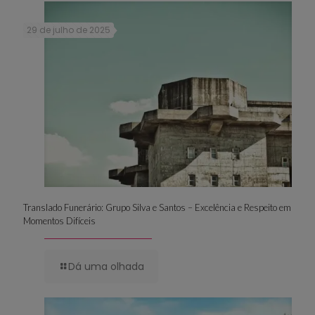
29 de julho de 2025
Translado Funerário: Grupo Silva e Santos – Excelência e Respeito em
Momentos Difíceis
Dá uma olhada