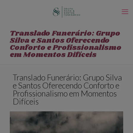
Translado Funerário: Grupo
Silva e Santos Oferecendo
Conforto e Profissionalismo
em Momentos Difíceis
Translado Funerário: Grupo Silva
e Santos Oferecendo Conforto e
Profissionalismo em Momentos
Difíceis