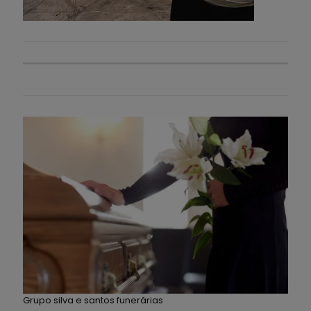
Grupo silva e santos funerárias