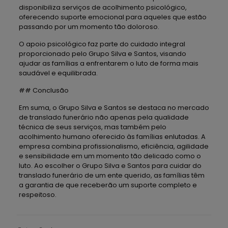
disponibiliza serviços de acolhimento psicológico,
oferecendo suporte emocional para aqueles que estão
passando por um momento tão doloroso.
O apoio psicológico faz parte do cuidado integral
proporcionado pelo Grupo Silva e Santos, visando
ajudar as famílias a enfrentarem o luto de forma mais
saudável e equilibrada.
## Conclusão
Em suma, o Grupo Silva e Santos se destaca no mercado
de translado funerário não apenas pela qualidade
técnica de seus serviços, mas também pelo
acolhimento humano oferecido às famílias enlutadas. A
empresa combina profissionalismo, eficiência, agilidade
e sensibilidade em um momento tão delicado como o
luto. Ao escolher o Grupo Silva e Santos para cuidar do
translado funerário de um ente querido, as famílias têm
a garantia de que receberão um suporte completo e
respeitoso.