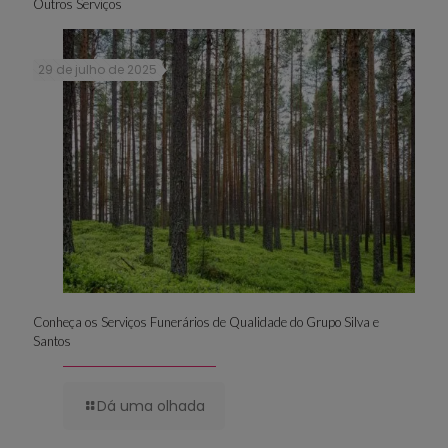
Outros Serviços
29 de julho de 2025
Conheça os Serviços Funerários de Qualidade do Grupo Silva e
Santos
Dá uma olhada