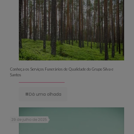
Conheça os Serviços Funerários de Qualidade do Grupo Silva e
Santos
Dá uma olhada
29 de julho de 2025