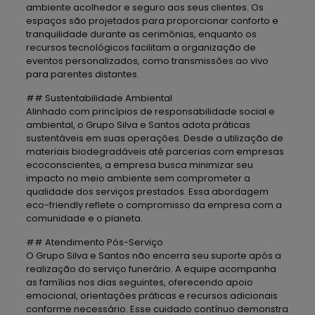
ambiente acolhedor e seguro aos seus clientes. Os
espaços são projetados para proporcionar conforto e
tranquilidade durante as cerimônias, enquanto os
recursos tecnológicos facilitam a organização de
eventos personalizados, como transmissões ao vivo
para parentes distantes.
## Sustentabilidade Ambiental
Alinhado com princípios de responsabilidade social e
ambiental, o Grupo Silva e Santos adota práticas
sustentáveis em suas operações. Desde a utilização de
materiais biodegradáveis até parcerias com empresas
ecoconscientes, a empresa busca minimizar seu
impacto no meio ambiente sem comprometer a
qualidade dos serviços prestados. Essa abordagem
eco-friendly reflete o compromisso da empresa com a
comunidade e o planeta.
## Atendimento Pós-Serviço
O Grupo Silva e Santos não encerra seu suporte após a
realização do serviço funerário. A equipe acompanha
as famílias nos dias seguintes, oferecendo apoio
emocional, orientações práticas e recursos adicionais
conforme necessário. Esse cuidado contínuo demonstra