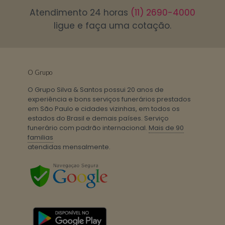
Atendimento 24 horas
(11) 2690-4000
ligue e faça uma cotação.
O Grupo
O Grupo Silva & Santos possui 20 anos de
experiência e bons serviços funerários prestados
em São Paulo e cidades vizinhas, em todos os
estados do Brasil e demais países. Serviço
funerário com padrão internacional.
Mais de 90
familias
atendidas mensalmente.