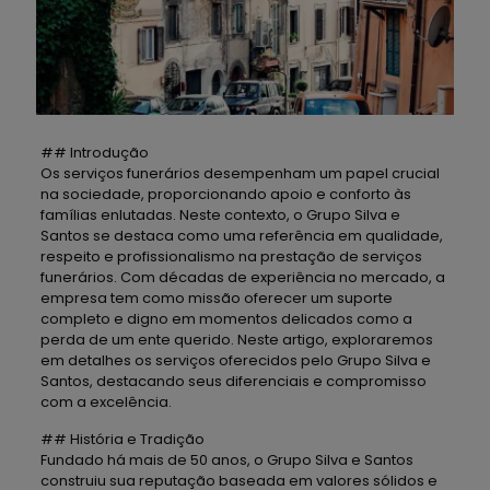
## Introdução
Os serviços funerários desempenham um papel crucial
na sociedade, proporcionando apoio e conforto às
famílias enlutadas. Neste contexto, o Grupo Silva e
Santos se destaca como uma referência em qualidade,
respeito e profissionalismo na prestação de serviços
funerários. Com décadas de experiência no mercado, a
empresa tem como missão oferecer um suporte
completo e digno em momentos delicados como a
perda de um ente querido. Neste artigo, exploraremos
em detalhes os serviços oferecidos pelo Grupo Silva e
Santos, destacando seus diferenciais e compromisso
com a excelência.
## História e Tradição
Fundado há mais de 50 anos, o Grupo Silva e Santos
construiu sua reputação baseada em valores sólidos e