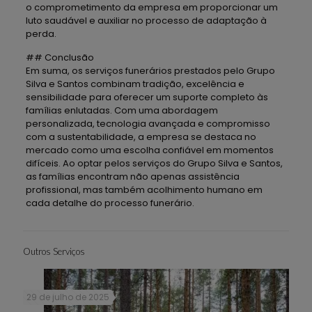
o comprometimento da empresa em proporcionar um
luto saudável e auxiliar no processo de adaptação à
perda.
## Conclusão
Em suma, os serviços funerários prestados pelo Grupo
Silva e Santos combinam tradição, excelência e
sensibilidade para oferecer um suporte completo às
famílias enlutadas. Com uma abordagem
personalizada, tecnologia avançada e compromisso
com a sustentabilidade, a empresa se destaca no
mercado como uma escolha confiável em momentos
difíceis. Ao optar pelos serviços do Grupo Silva e Santos,
as famílias encontram não apenas assistência
profissional, mas também acolhimento humano em
cada detalhe do processo funerário.
Outros Serviços
29 de julho de 2025