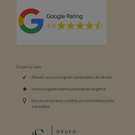
Empresa Lider
Filiada aos principais sindicatos do Brasil.
Homologada pelos principais órgãos.
Nossa empresa contribui com instituições
carentes .