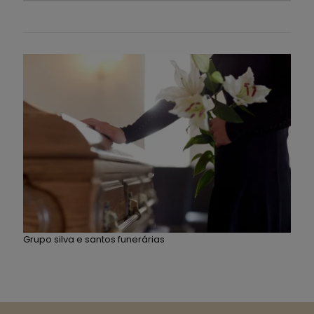
Grupo silva e santos funerárias