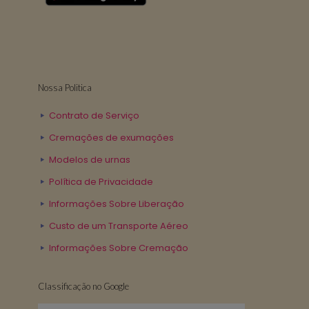
Nossa Politica
Contrato de Serviço
Cremações de exumações
Modelos de urnas
Política de Privacidade
Informações Sobre Liberação
Custo de um Transporte Aéreo
Informações Sobre Cremação
Classificação no Google