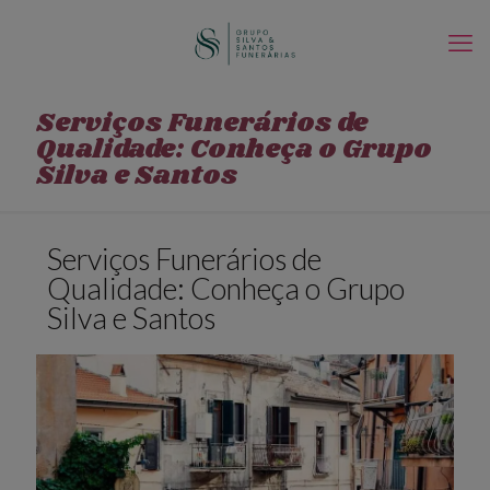
Serviços Funerários de
Qualidade: Conheça o Grupo
Silva e Santos
Serviços Funerários de
Qualidade: Conheça o Grupo
Silva e Santos