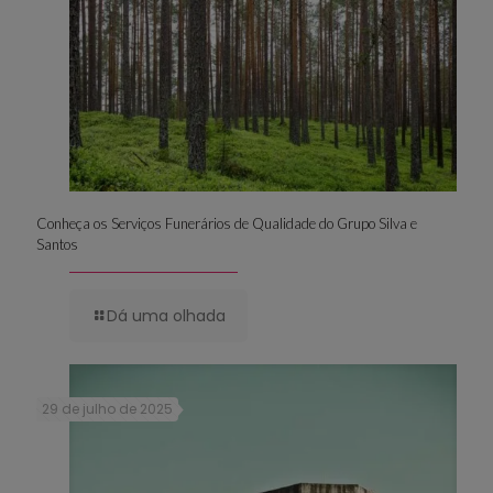
Conheça os Serviços Funerários de Qualidade do Grupo Silva e
Santos
Dá uma olhada
29 de julho de 2025