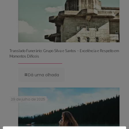
Translado Funerário: Grupo Silva e Santos – Excelência e Respeito em
Momentos Difíceis
Dá uma olhada
29 de julho de 2025