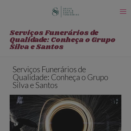
Serviços Funerários de
Qualidade: Conheça o Grupo
Silva e Santos
Serviços Funerários de
Qualidade: Conheça o Grupo
Silva e Santos