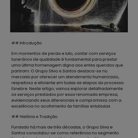
## Introdução
Em momentos de perda e luto, contar com serviços
funerários de qualidade é fundamental para prestar
uma última homenagem digna aos entes queridos que
partiram. O Grupo Silva e Santos destaca-se no
mercado por oferecer um atendimento humanizado,
respeitoso e eficiente em todas as etapas do processo
fúnebre. Neste artigo, vamos explorar detalhadamente
os serviços prestados por essa renomada empresa,
evidenciando seus diferenciais e compromisso com a
excelência no acolhimento às famílias enlutadas.
## História e Tradição
Fundado há mais de três décadas, o Grupo Silva e
Santos consolidou-se como referência no segmento