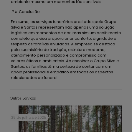
ambiente mesmo em momentos tão sensíveis.
## Conclusão
Em suma, os serviços funerários prestados pelo Grupo
Silva e Santos representam não apenas uma solução
logística em momentos de dor, mas sim um acolhimento
completo que visa proporcionar conforto, dignidade e
respeito às famílias enlutadas. A empresa se destaca
pela sua história de tradição, estrutura moderna,
atendimento personalizado e compromisso com
valores éticos e ambientais. Ao escolher o Grupo Silva e
Santos, as famílias têm a certeza de contar com um
apoio profissional e empático em todos os aspectos
relacionados ao funeral.
Outros Serviços
29 de julho de 2025