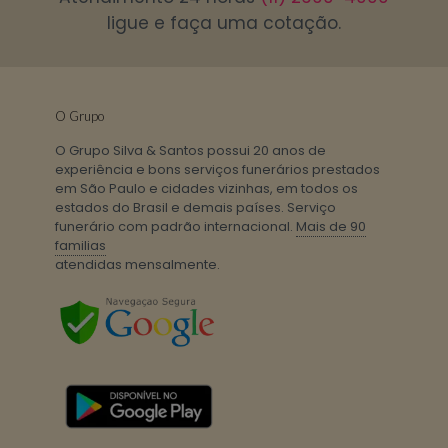
ligue e faça uma cotação.
O Grupo
O Grupo Silva & Santos possui 20 anos de
experiência e bons serviços funerários prestados
em São Paulo e cidades vizinhas, em todos os
estados do Brasil e demais países. Serviço
funerário com padrão internacional.
Mais de 90
familias
atendidas mensalmente.