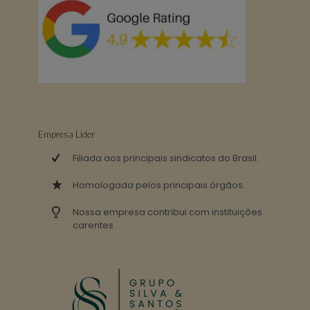
Empresa Lider
Filiada aos principais sindicatos do Brasil.
Homologada pelos principais órgãos.
Nossa empresa contribui com instituições
carentes .