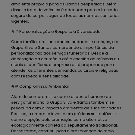
ambiente propício para as últimas despedidas. Além
disso, a frota de veículos é adequada para o traslado
seguro do corpo, seguindo todas as normas sanitárias
vigentes.
## Personalização e Respeito à Diversidade
Cada família tem suas particularidades e crenças, e o
Grupo Silva e Santos compreende a importância da
personalização dos serviços funerários. Desde a
decoração da cerimônia até a escolha de músicas ou
rituais específicos, a empresa está preparada para
atender às diferentes demandas culturais e religiosas
com respeito e sensibilidade.
## Compromisso Ambiental
Além do compromisso com o aspecto humano do
serviço funerário, o Grupo Silva e Santos também se
preocupa com o impacto ambiental de suas atividades.
Por isso, a empresa investe em práticas sustentáveis,
como a opção pela cremação como alternativa
ecologicamente correta ao sepultamento tradicional.
Dessa forma, contribui para a preservação do meio