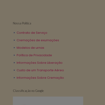
Nossa Politica
Contrato de Serviço
Cremações de exumações
Modelos de urnas
Política de Privacidade
Informações Sobre Liberação
Custo de um Transporte Aéreo
Informações Sobre Cremação
Classificação no Google