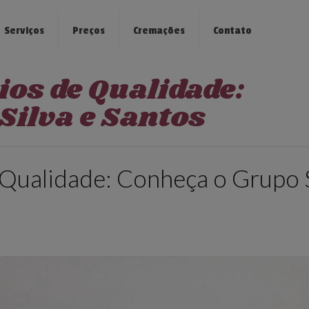
Serviços
Preços
Cremações
Contato
ios de Qualidade:
Silva e Santos
 Qualidade: Conheça o Grupo 