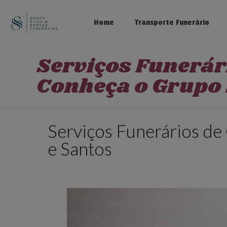
Home
Transporte Funerário
Serviços Funerár
Conheça o Grupo 
Serviços Funerários de
e Santos