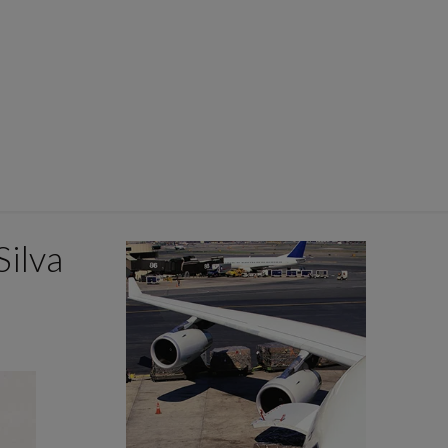
Silva