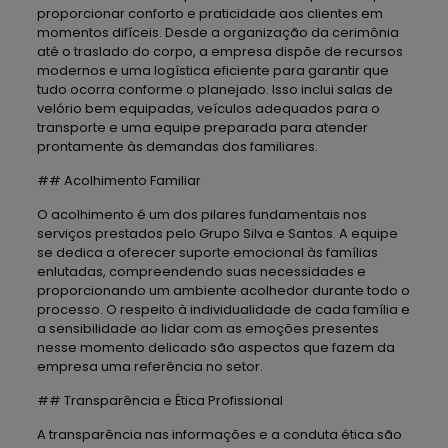
proporcionar conforto e praticidade aos clientes em
momentos difíceis. Desde a organização da cerimônia
até o traslado do corpo, a empresa dispõe de recursos
modernos e uma logística eficiente para garantir que
tudo ocorra conforme o planejado. Isso inclui salas de
velório bem equipadas, veículos adequados para o
transporte e uma equipe preparada para atender
prontamente às demandas dos familiares.
## Acolhimento Familiar
O acolhimento é um dos pilares fundamentais nos
serviços prestados pelo Grupo Silva e Santos. A equipe
se dedica a oferecer suporte emocional às famílias
enlutadas, compreendendo suas necessidades e
proporcionando um ambiente acolhedor durante todo o
processo. O respeito à individualidade de cada família e
a sensibilidade ao lidar com as emoções presentes
nesse momento delicado são aspectos que fazem da
empresa uma referência no setor.
## Transparência e Ética Profissional
A transparência nas informações e a conduta ética são