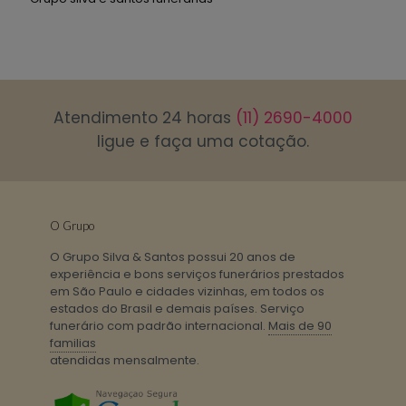
Atendimento 24 horas
(11) 2690-4000
ligue e faça uma cotação.
O Grupo
O Grupo Silva & Santos possui 20 anos de
experiência e bons serviços funerários prestados
em São Paulo e cidades vizinhas, em todos os
estados do Brasil e demais países. Serviço
funerário com padrão internacional.
Mais de 90
familias
atendidas mensalmente.