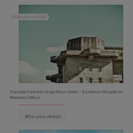
29 de julho de 2025
Translado Funerário: Grupo Silva e Santos – Excelência e Respeito em
Momentos Difíceis
Dá uma olhada