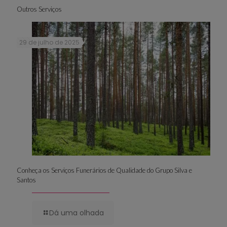
Outros Serviços
29 de julho de 2025
Conheça os Serviços Funerários de Qualidade do Grupo Silva e
Santos
Dá uma olhada