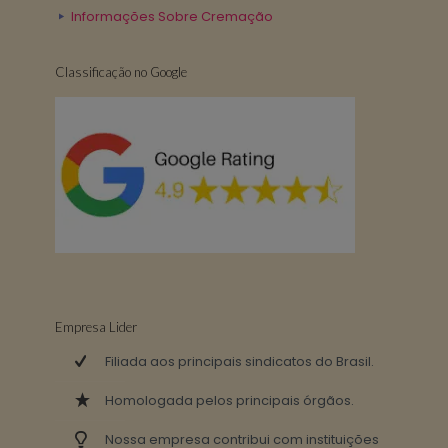
Informações Sobre Cremação
Classificação no Google
Empresa Lider
Filiada aos principais sindicatos do Brasil.
Homologada pelos principais órgãos.
Nossa empresa contribui com instituições