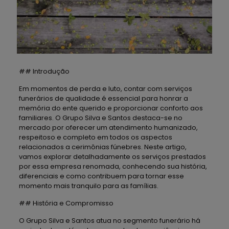
## Introdução
Em momentos de perda e luto, contar com serviços
funerários de qualidade é essencial para honrar a
memória do ente querido e proporcionar conforto aos
familiares. O Grupo Silva e Santos destaca-se no
mercado por oferecer um atendimento humanizado,
respeitoso e completo em todos os aspectos
relacionados a cerimônias fúnebres. Neste artigo,
vamos explorar detalhadamente os serviços prestados
por essa empresa renomada, conhecendo sua história,
diferenciais e como contribuem para tornar esse
momento mais tranquilo para as famílias.
## História e Compromisso
O Grupo Silva e Santos atua no segmento funerário há