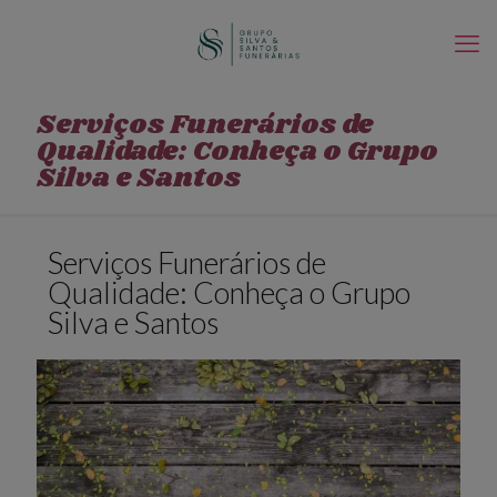
Serviços Funerários de
Qualidade: Conheça o Grupo
Silva e Santos
Serviços Funerários de
Qualidade: Conheça o Grupo
Silva e Santos