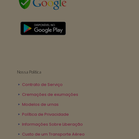
Nossa Politica
Contrato de Serviço
Cremações de exumações
Modelos de urnas
Política de Privacidade
Informações Sobre Liberação
Custo de um Transporte Aéreo