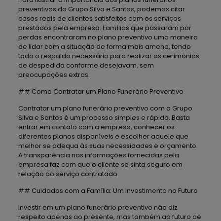
preventivos do Grupo Silva e Santos, podemos citar
casos reais de clientes satisfeitos com os serviços
prestados pela empresa. Famílias que passaram por
perdas encontraram no plano preventivo uma maneira
de lidar com a situação de forma mais amena, tendo
todo o respaldo necessário para realizar as cerimônias
de despedida conforme desejavam, sem
preocupações extras.
## Como Contratar um Plano Funerário Preventivo
Contratar um plano funerário preventivo com o Grupo
Silva e Santos é um processo simples e rápido. Basta
entrar em contato com a empresa, conhecer os
diferentes planos disponíveis e escolher aquele que
melhor se adequa às suas necessidades e orçamento.
A transparência nas informações fornecidas pela
empresa faz com que o cliente se sinta seguro em
relação ao serviço contratado.
## Cuidados com a Família: Um Investimento no Futuro
Investir em um plano funerário preventivo não diz
respeito apenas ao presente, mas também ao futuro de