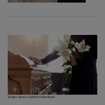
Grupo silva e santos funerárias