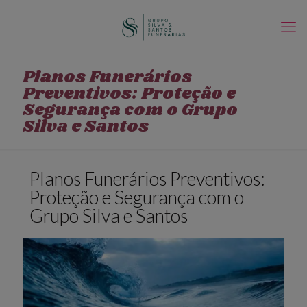
Planos Funerários
Preventivos: Proteção e
Segurança com o Grupo
Silva e Santos
Planos Funerários Preventivos:
Proteção e Segurança com o
Grupo Silva e Santos