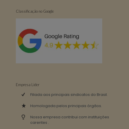
Classificação no Google
Empresa Lider
Filiada aos principais sindicatos do Brasil.
Homologada pelos principais órgãos.
Nossa empresa contribui com instituições
carentes .