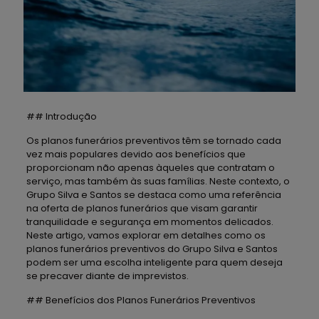
## Introdução
Os planos funerários preventivos têm se tornado cada
vez mais populares devido aos benefícios que
proporcionam não apenas àqueles que contratam o
serviço, mas também às suas famílias. Neste contexto, o
Grupo Silva e Santos se destaca como uma referência
na oferta de planos funerários que visam garantir
tranquilidade e segurança em momentos delicados.
Neste artigo, vamos explorar em detalhes como os
planos funerários preventivos do Grupo Silva e Santos
podem ser uma escolha inteligente para quem deseja
se precaver diante de imprevistos.
## Benefícios dos Planos Funerários Preventivos