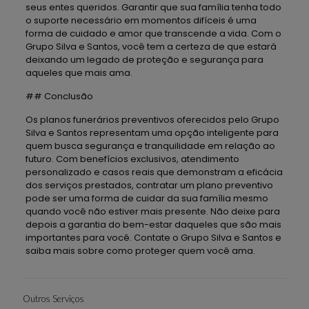
seus entes queridos. Garantir que sua família tenha todo
o suporte necessário em momentos difíceis é uma
forma de cuidado e amor que transcende a vida. Com o
Grupo Silva e Santos, você tem a certeza de que estará
deixando um legado de proteção e segurança para
aqueles que mais ama.
## Conclusão
Os planos funerários preventivos oferecidos pelo Grupo
Silva e Santos representam uma opção inteligente para
quem busca segurança e tranquilidade em relação ao
futuro. Com benefícios exclusivos, atendimento
personalizado e casos reais que demonstram a eficácia
dos serviços prestados, contratar um plano preventivo
pode ser uma forma de cuidar da sua família mesmo
quando você não estiver mais presente. Não deixe para
depois a garantia do bem-estar daqueles que são mais
importantes para você. Contate o Grupo Silva e Santos e
saiba mais sobre como proteger quem você ama.
Outros Serviços