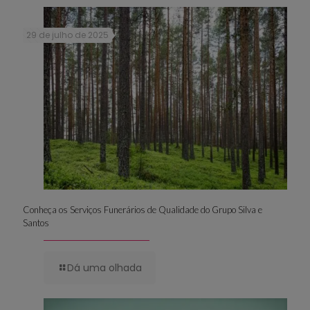
29 de julho de 2025
Conheça os Serviços Funerários de Qualidade do Grupo Silva e
Santos
Dá uma olhada