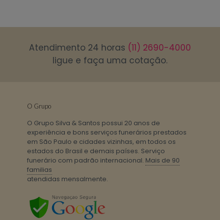
Atendimento 24 horas
(11) 2690-4000
ligue e faça uma cotação.
O Grupo
O Grupo Silva & Santos possui 20 anos de
experiência e bons serviços funerários prestados
em São Paulo e cidades vizinhas, em todos os
estados do Brasil e demais países. Serviço
funerário com padrão internacional.
Mais de 90
familias
atendidas mensalmente.