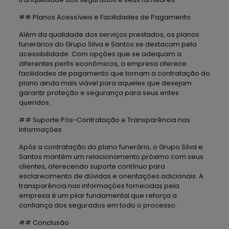
## Planos Acessíveis e Facilidades de Pagamento
Além da qualidade dos serviços prestados, os planos
funerários do Grupo Silva e Santos se destacam pela
acessibilidade. Com opções que se adequam a
diferentes perfis econômicos, a empresa oferece
facilidades de pagamento que tornam a contratação do
plano ainda mais viável para aqueles que desejam
garantir proteção e segurança para seus entes
queridos.
## Suporte Pós-Contratação e Transparência nas
Informações
Após a contratação do plano funerário, o Grupo Silva e
Santos mantém um relacionamento próximo com seus
clientes, oferecendo suporte contínuo para
esclarecimento de dúvidas e orientações adicionais. A
transparência nas informações fornecidas pela
empresa é um pilar fundamental que reforça a
confiança dos segurados em todo o processo.
## Conclusão