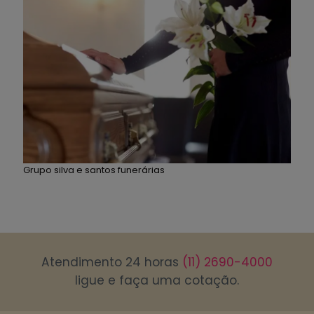
Grupo silva e santos funerárias
Atendimento 24 horas
(11) 2690-4000
ligue e faça uma cotação.