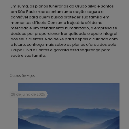
Em suma, os planos funerários do Grupo Silva e Santos
em São Paulo representam uma opção segura e
confiável para quem busca proteger sua família em
momentos difíceis. Com uma trajetória sólida no
mercado e um atendimento humanizado, a empresa se
destaca por proporcionar tranquilidade e apoio integral
aos seus clientes. Não deixe para depois o cuidado com
o futuro; conheça mais sobre os planos oferecidos pelo
Grupo Silva e Santos e garanta essa segurança para
você e sua família.
Outros Serviços
28 de julho de 2025