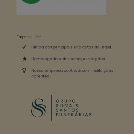
Empresa Lider
Filiada aos principais sindicatos do Brasil.
Homologada pelos principais órgãos.
Nossa empresa contribui com instituições
carentes .