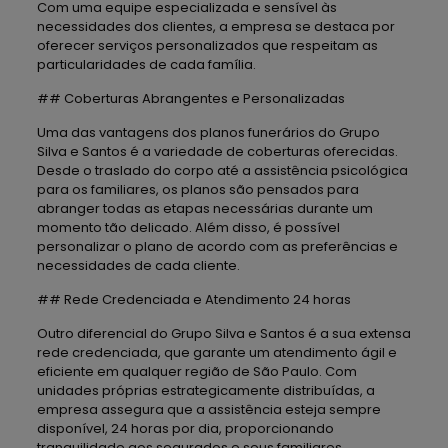
Com uma equipe especializada e sensível às
necessidades dos clientes, a empresa se destaca por
oferecer serviços personalizados que respeitam as
particularidades de cada família.
## Coberturas Abrangentes e Personalizadas
Uma das vantagens dos planos funerários do Grupo
Silva e Santos é a variedade de coberturas oferecidas.
Desde o traslado do corpo até a assistência psicológica
para os familiares, os planos são pensados para
abranger todas as etapas necessárias durante um
momento tão delicado. Além disso, é possível
personalizar o plano de acordo com as preferências e
necessidades de cada cliente.
## Rede Credenciada e Atendimento 24 horas
Outro diferencial do Grupo Silva e Santos é a sua extensa
rede credenciada, que garante um atendimento ágil e
eficiente em qualquer região de São Paulo. Com
unidades próprias estrategicamente distribuídas, a
empresa assegura que a assistência esteja sempre
disponível, 24 horas por dia, proporcionando
tranquilidade aos segurados e seus familiares.