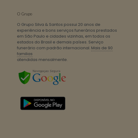
O Grupo
O Grupo Silva & Santos possui 20 anos de
experiência e bons serviços funerários prestados
em São Paulo e cidades vizinhas, em todos os
estados do Brasil e demais países. Serviço
funerário com padrão internacional.
Mais de 90
familias
atendidas mensalmente.