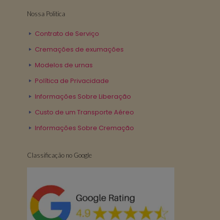
Nossa Politica
Contrato de Serviço
Cremações de exumações
Modelos de urnas
Política de Privacidade
Informações Sobre Liberação
Custo de um Transporte Aéreo
Informações Sobre Cremação
Classificação no Google