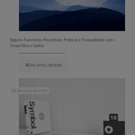
Seguros Funerários Preventivos: Proteção e Tranquilidade com o
Grupo Silva e Santos
Dá uma olhada
28 de julho de 2025