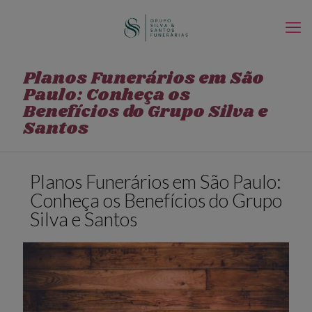
Planos Funerários em São
Paulo: Conheça os
Benefícios do Grupo Silva e
Santos
Planos Funerários em São Paulo:
Conheça os Benefícios do Grupo
Silva e Santos