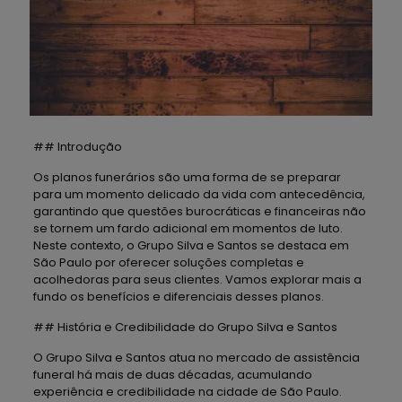
## Introdução
Os planos funerários são uma forma de se preparar
para um momento delicado da vida com antecedência,
garantindo que questões burocráticas e financeiras não
se tornem um fardo adicional em momentos de luto.
Neste contexto, o Grupo Silva e Santos se destaca em
São Paulo por oferecer soluções completas e
acolhedoras para seus clientes. Vamos explorar mais a
fundo os benefícios e diferenciais desses planos.
## História e Credibilidade do Grupo Silva e Santos
O Grupo Silva e Santos atua no mercado de assistência
funeral há mais de duas décadas, acumulando
experiência e credibilidade na cidade de São Paulo.