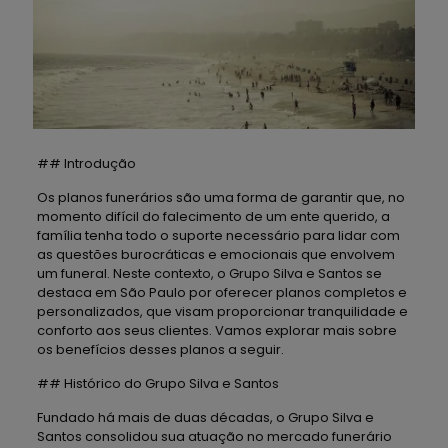
## Introdução
Os planos funerários são uma forma de garantir que, no
momento difícil do falecimento de um ente querido, a
família tenha todo o suporte necessário para lidar com
as questões burocráticas e emocionais que envolvem
um funeral. Neste contexto, o Grupo Silva e Santos se
destaca em São Paulo por oferecer planos completos e
personalizados, que visam proporcionar tranquilidade e
conforto aos seus clientes. Vamos explorar mais sobre
os benefícios desses planos a seguir.
## Histórico do Grupo Silva e Santos
Fundado há mais de duas décadas, o Grupo Silva e
Santos consolidou sua atuação no mercado funerário