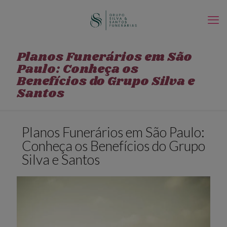
Planos Funerários em São
Paulo: Conheça os
Benefícios do Grupo Silva e
Santos
Planos Funerários em São Paulo:
Conheça os Benefícios do Grupo
Silva e Santos