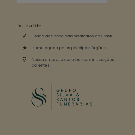
Empresa Lider
Filiada aos principais sindicatos do Brasil.
Homologada pelos principais órgãos.
Nossa empresa contribui com instituições
carentes .