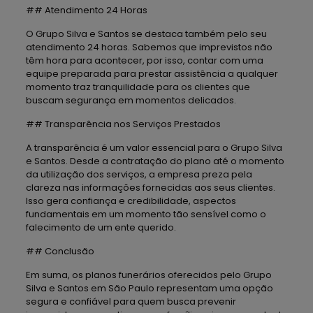
## Atendimento 24 Horas
O Grupo Silva e Santos se destaca também pelo seu
atendimento 24 horas. Sabemos que imprevistos não
têm hora para acontecer, por isso, contar com uma
equipe preparada para prestar assistência a qualquer
momento traz tranquilidade para os clientes que
buscam segurança em momentos delicados.
## Transparência nos Serviços Prestados
A transparência é um valor essencial para o Grupo Silva
e Santos. Desde a contratação do plano até o momento
da utilização dos serviços, a empresa preza pela
clareza nas informações fornecidas aos seus clientes.
Isso gera confiança e credibilidade, aspectos
fundamentais em um momento tão sensível como o
falecimento de um ente querido.
## Conclusão
Em suma, os planos funerários oferecidos pelo Grupo
Silva e Santos em São Paulo representam uma opção
segura e confiável para quem busca prevenir