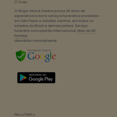
O Grupo
O Grupo Silva & Santos possui 20 anos de
experiência e bons serviços funerários prestados
em São Paulo e cidades vizinhas, em todos os
estados do Brasil e demais países. Serviço
funerário com padrão internacional.
Mais de 90
familias
atendidas mensalmente.
Nossa Politica