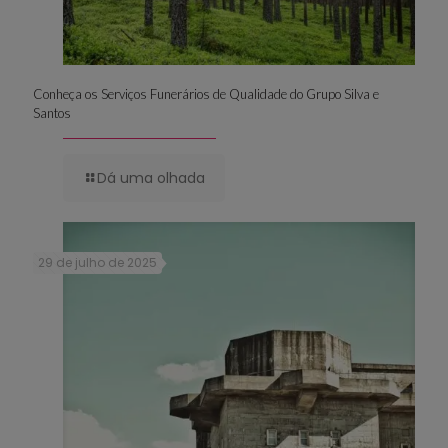
Conheça os Serviços Funerários de Qualidade do Grupo Silva e
Santos
Dá uma olhada
29 de julho de 2025