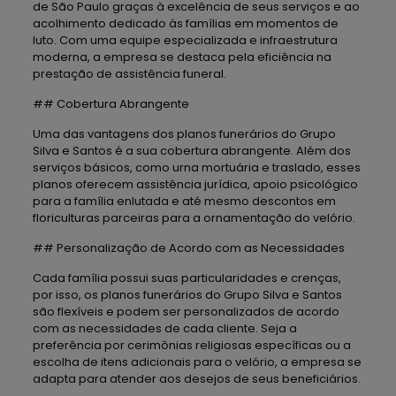
de São Paulo graças à excelência de seus serviços e ao
acolhimento dedicado às famílias em momentos de
luto. Com uma equipe especializada e infraestrutura
moderna, a empresa se destaca pela eficiência na
prestação de assistência funeral.
## Cobertura Abrangente
Uma das vantagens dos planos funerários do Grupo
Silva e Santos é a sua cobertura abrangente. Além dos
serviços básicos, como urna mortuária e traslado, esses
planos oferecem assistência jurídica, apoio psicológico
para a família enlutada e até mesmo descontos em
floriculturas parceiras para a ornamentação do velório.
## Personalização de Acordo com as Necessidades
Cada família possui suas particularidades e crenças,
por isso, os planos funerários do Grupo Silva e Santos
são flexíveis e podem ser personalizados de acordo
com as necessidades de cada cliente. Seja a
preferência por cerimônias religiosas específicas ou a
escolha de itens adicionais para o velório, a empresa se
adapta para atender aos desejos de seus beneficiários.