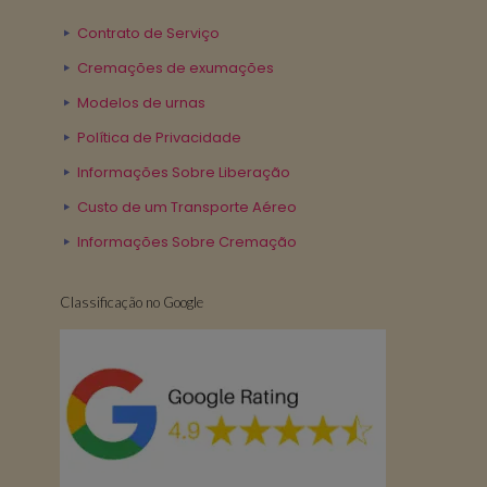
Contrato de Serviço
Cremações de exumações
Modelos de urnas
Política de Privacidade
Informações Sobre Liberação
Custo de um Transporte Aéreo
Informações Sobre Cremação
Classificação no Google