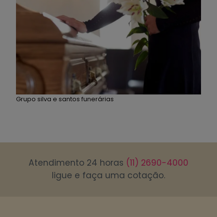
Grupo silva e santos funerárias
Atendimento 24 horas
(11) 2690-4000
ligue e faça uma cotação.