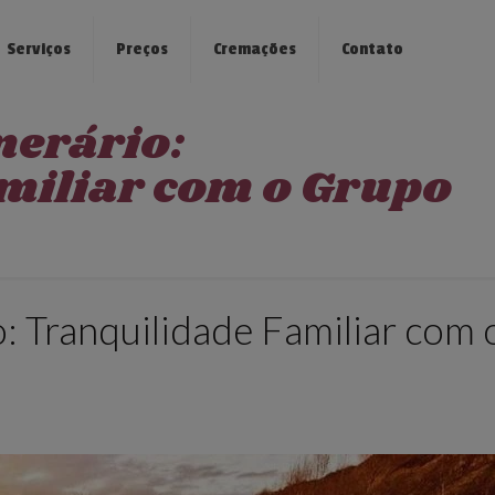
Serviços
Preços
Cremações
Contato
nerário:
miliar com o Grupo
: Tranquilidade Familiar com 