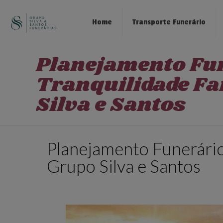
Home
Transporte Funerário
Planejamento Fu
Tranquilidade Fa
Silva e Santos
Planejamento Funerário
Grupo Silva e Santos