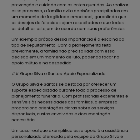
prevenção e cuidado com os entes queridos. Ao realizar
esse processo, a família evita decisões precipitadas em
um momento de fragilidade emocional, garantindo que
os desejos do falecido sejam respeitados e que todos
os detalhes estejam de acordo com suas preferências.
Um exemplo prático dessa importância é a escolha do
tipo de sepultamento. Com o planejamento feito
previamente, a família não precisa lidar com essa
decisão em um momento de luto, podendo focar no
apoio mútuo e na despedida.
## Grupo Silva e Santos: Apoio Especializado
O Grupo Silva e Santos se destaca por oferecer um
suporte especializado durante todo o processo de
planejamento funerário. Com profissionais experientes e
sensíveis às necessidades das famílias, a empresa
proporciona orientações claras sobre os serviços
disponíveis, custos envolvidos e documentação
necessária.
Um caso real que exemplifica esse apoio é a assistência
personalizada oferecida pela equipe do Grupo Silva e