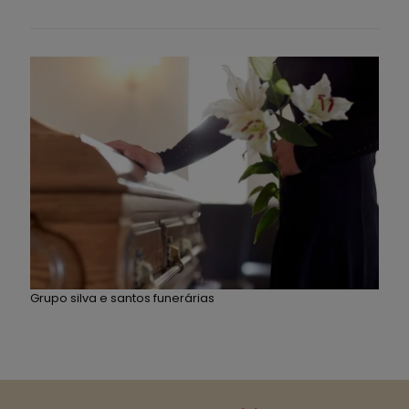
Grupo silva e santos funerárias