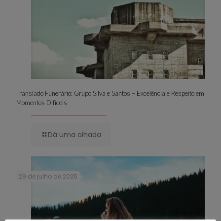
Translado Funerário: Grupo Silva e Santos – Excelência e Respeito em
Momentos Difíceis
Dá uma olhada
29 de julho de 2025