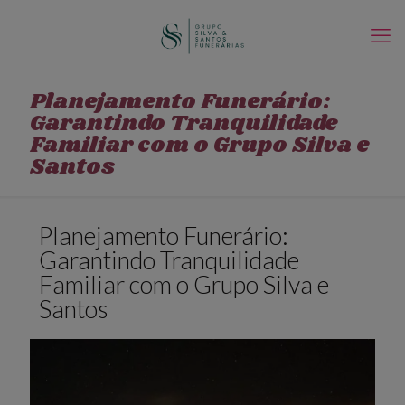
Planejamento Funerário:
Garantindo Tranquilidade
Familiar com o Grupo Silva e
Santos
Planejamento Funerário:
Garantindo Tranquilidade
Familiar com o Grupo Silva e
Santos