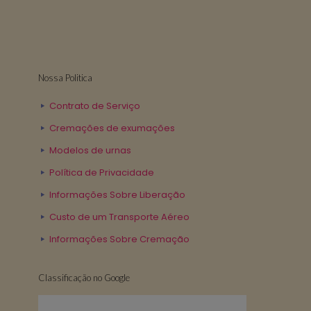
Nossa Politica
Contrato de Serviço
Cremações de exumações
Modelos de urnas
Política de Privacidade
Informações Sobre Liberação
Custo de um Transporte Aéreo
Informações Sobre Cremação
Classificação no Google