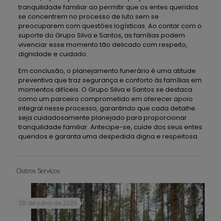
tranquilidade familiar ao permitir que os entes queridos
se concentrem no processo de luto sem se
preocuparem com questões logísticas. Ao contar com o
suporte do Grupo Silva e Santos, as famílias podem
vivenciar esse momento tão delicado com respeito,
dignidade e cuidado.
Em conclusão, o planejamento funerário é uma atitude
preventiva que traz segurança e conforto às famílias em
momentos difíceis. O Grupo Silva e Santos se destaca
como um parceiro comprometido em oferecer apoio
integral nesse processo, garantindo que cada detalhe
seja cuidadosamente planejado para proporcionar
tranquilidade familiar. Antecipe-se, cuide dos seus entes
queridos e garanta uma despedida digna e respeitosa.
Outros Serviços
29 de julho de 2025