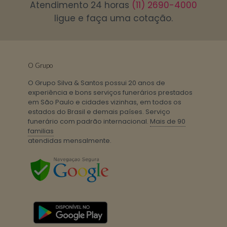
Atendimento 24 horas
(11) 2690-4000
ligue e faça uma cotação.
O Grupo
O Grupo Silva & Santos possui 20 anos de
experiência e bons serviços funerários prestados
em São Paulo e cidades vizinhas, em todos os
estados do Brasil e demais países. Serviço
funerário com padrão internacional.
Mais de 90
familias
atendidas mensalmente.