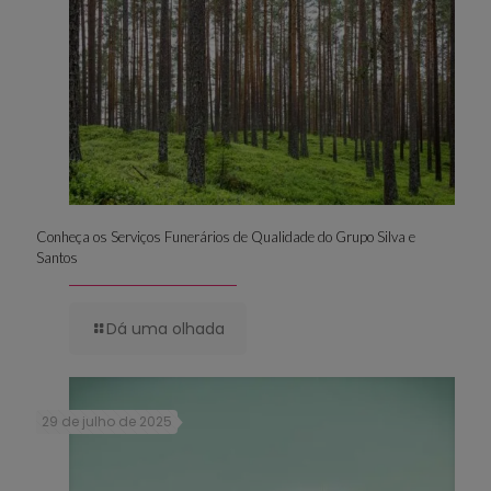
Conheça os Serviços Funerários de Qualidade do Grupo Silva e
Santos
Dá uma olhada
29 de julho de 2025