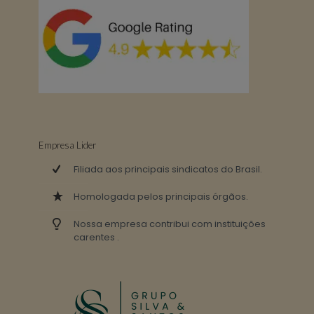
Empresa Lider
Filiada aos principais sindicatos do Brasil.
Homologada pelos principais órgãos.
Nossa empresa contribui com instituições
carentes .