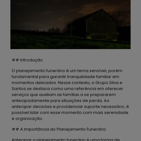
## Introdução
O planejamento funerário é um tema sensível, porém
fundamental para garantir tranquilidade familiar em
momentos delicados. Nesse contexto, o Grupo Silva e
Santos se destaca como uma referência em oferecer
serviços que auxiliam as famílias a se prepararem
antecipadamente para situações de perda. Ao
antecipar decisões e providenciar suporte necessário, é
possível lidar com esse momento com mais serenidade
e organização.
## A Importância do Planejamento Funerário
Antecipar o planejamento funerário é uma forma de