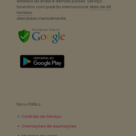
estados do Brasil e demais países. Serviço
funerário com padrão internacional.
Mais de 90
familias
atendidas mensalmente.
Nossa Politica
Contrato de Serviço
Cremações de exumações
Modelos de urnas