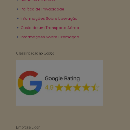
Política de Privacidade
Informações Sobre Liberação
Custo de um Transporte Aéreo
Informações Sobre Cremação
Classificação no Google
Empresa Lider