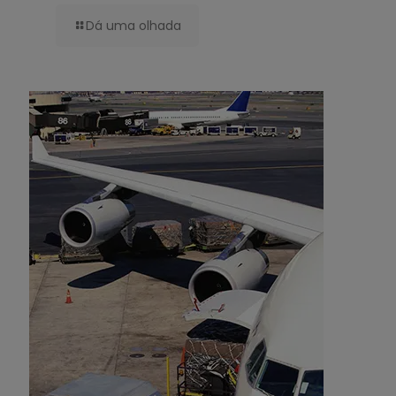
Dá uma olhada