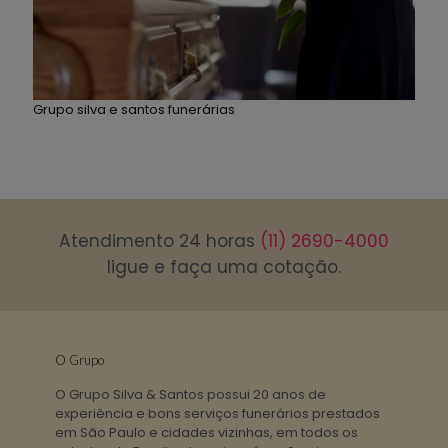
Grupo silva e santos funerárias
Atendimento 24 horas
(11) 2690-4000
ligue e faça uma cotação.
O Grupo
O Grupo Silva & Santos possui 20 anos de
experiência e bons serviços funerários prestados
em São Paulo e cidades vizinhas, em todos os