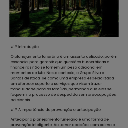
## Introdução
O planejamento funerário é um assunto delicado, porém
essencial para garantir que questões burocráticas e
financeiras não se tornem um peso adicional em
momentos de luto. Neste contexto, o Grupo Silva e
Santos destaca-se como uma empresa especializada
em oferecer suporte e serviços que visam trazer
tranquilidade para as famílias, permitindo que elas se
foquem no processo de despedida sem preocupações
adicionais.
## A importância da prevenção e antecipação
Antecipar o planejamento funerário é uma forma de
prevenção inteligente. Ao tomar decisões com calma e