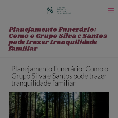
Planejamento Funerário:
Como o Grupo Silva e Santos
pode trazer tranquilidade
familiar
Planejamento Funerário: Como o
Grupo Silva e Santos pode trazer
tranquilidade familiar