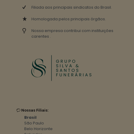
Filiada aos principais sindicatos do Brasil.
Homologada pelos principais órgãos.
Nossa empresa contribui com instituições
carentes .
Nossas Filiais:
Brasil
São Paulo
Belo Horizonte