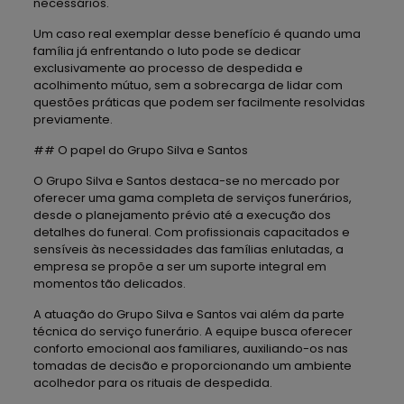
necessários.
Um caso real exemplar desse benefício é quando uma
família já enfrentando o luto pode se dedicar
exclusivamente ao processo de despedida e
acolhimento mútuo, sem a sobrecarga de lidar com
questões práticas que podem ser facilmente resolvidas
previamente.
## O papel do Grupo Silva e Santos
O Grupo Silva e Santos destaca-se no mercado por
oferecer uma gama completa de serviços funerários,
desde o planejamento prévio até a execução dos
detalhes do funeral. Com profissionais capacitados e
sensíveis às necessidades das famílias enlutadas, a
empresa se propõe a ser um suporte integral em
momentos tão delicados.
A atuação do Grupo Silva e Santos vai além da parte
técnica do serviço funerário. A equipe busca oferecer
conforto emocional aos familiares, auxiliando-os nas
tomadas de decisão e proporcionando um ambiente
acolhedor para os rituais de despedida.